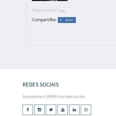
Palavras-chave:
Tags:
Compartilhe:
REDES SOCIAIS
Acompanhe o UNIPAM nas redes sociais.