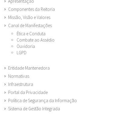
Apresentação
Componentes da Reitoria
Missão, Visão e Valores
Canal de Manifestações
Ética e Conduta
Combate ao Assédio
Ouvidoria
LGPD
Entidade Mantenedora
Normativas
Infraestrutura
Portal da Privacidade
Política de Segurança da Informação
Sistema de Gestão Integrada