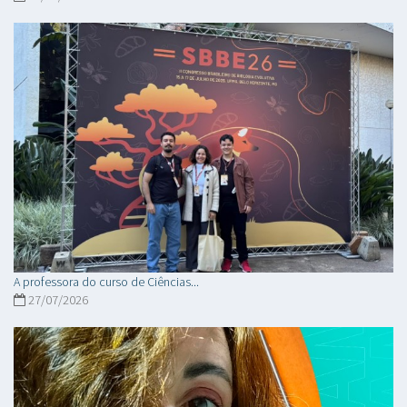
A professora do curso de Ciências...
27/07/2026