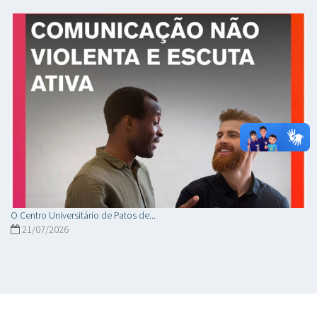
O Centro Universitário de Patos de...
21/07/2026