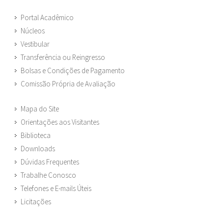
Portal Acadêmico
Núcleos
Vestibular
Transferência ou Reingresso
Bolsas e Condições de Pagamento
Comissão Própria de Avaliação
Mapa do Site
Orientações aos Visitantes
Biblioteca
Downloads
Dúvidas Frequentes
Trabalhe Conosco
Telefones e E-mails Úteis
Licitações