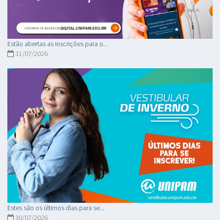
Estão abertas as inscrições para o...
31/07/2026
Estes são os últimos dias para se...
30/07/2026