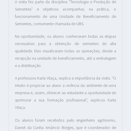
A visita fez parte da disciplina “Tecnologia e Produção de
Sementes” e objetivou acompanhar, na prática, o
funcionamento de uma Unidade de Beneficiamento de
Sementes, comumente chamada de UBS.
Na oportunidade, os alunos conheceram todas as etapas
necessárias para a obtenção de sementes de alta
qualidade. Eles visualizaram todas as operações, desde a
recepção na unidade de beneficiamento, até a embalagem
e a distribuição.
A professora Karla Vilaça, explica a importância da visita. “O
intuito é propiciar ao aluno a vivência do ambiente de uma
empresa e, assim, oferecer ao estudante a oportunidade de
aprimorar a sua formação profissional”, explicou Karla
Vilaça.
Os alunos foram recebidos pelo engenheiro agrônomo,
Daniel da Cunha Amâncio Borges, que é coordenador de