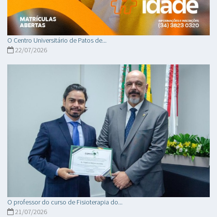
O Centro Universitário de Patos de...
22/07/2026
O professor do curso de Fisioterapia do...
21/07/2026