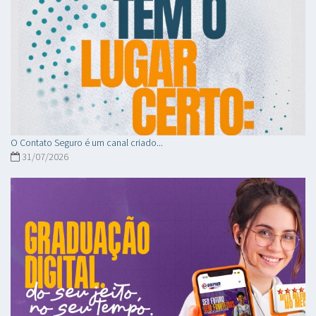
O Contato Seguro é um canal criado...
31/07/2026