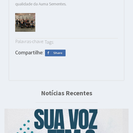
qualidade da Auma Sementes.
Palavras-chave:
Tags:
Compartilhe:
Notícias Recentes