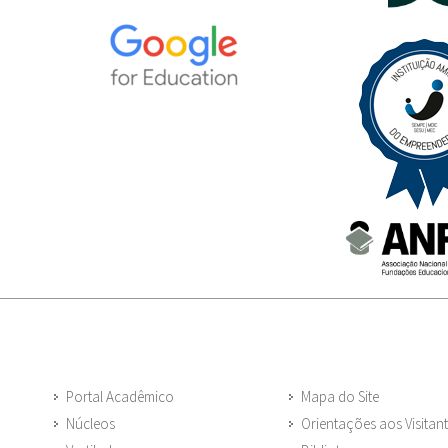
Portal Acadêmico
Mapa do Site
Núcleos
Orientações aos Visitan