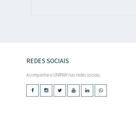
REDES SOCIAIS
Acompanhe o UNIPAM nas redes sociais.