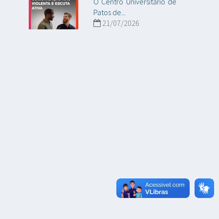
O Centro Universitário de
Patos de...
21/07/2026