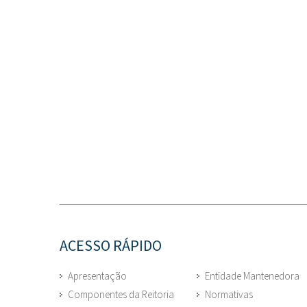
ACESSO RÁPIDO
Apresentação
Entidade Mantenedora
Componentes da Reitoria
Normativas