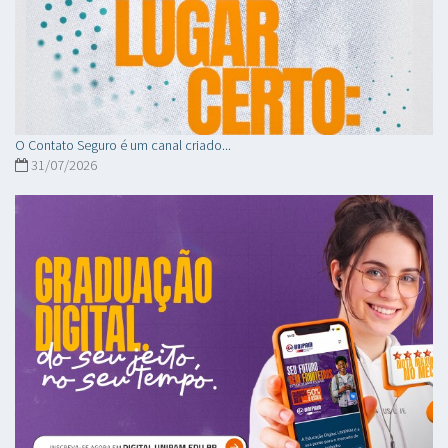
O Contato Seguro é um canal criado...
31/07/2026