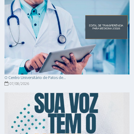
O Centro Universitário de Patos de...
07/08/2026