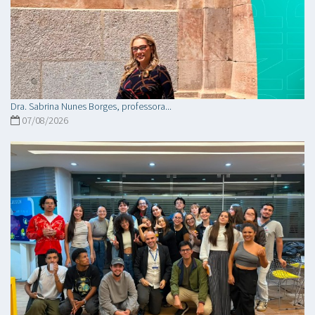
Dra. Sabrina Nunes Borges, professora...
07/08/2026