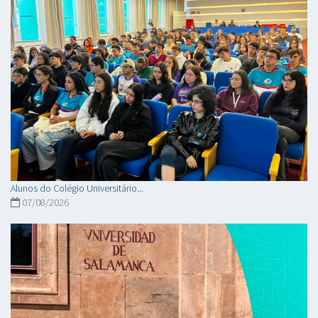
Alunos do Colégio Universitário...
07/08/2026