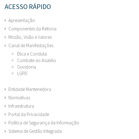
ACESSO RÁPIDO
Apresentação
Componentes da Reitoria
Missão, Visão e Valores
Canal de Manifestações
Ética e Conduta
Combate ao Assédio
Ouvidoria
LGPD
Entidade Mantenedora
Normativas
Infraestrutura
Portal da Privacidade
Política de Segurança da Informação
Sistema de Gestão Integrada