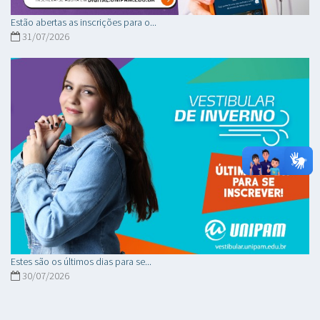
Estão abertas as inscrições para o...
31/07/2026
Estes são os últimos dias para se...
30/07/2026