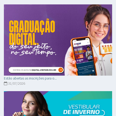
Estão abertas as inscrições para o...
31/07/2026