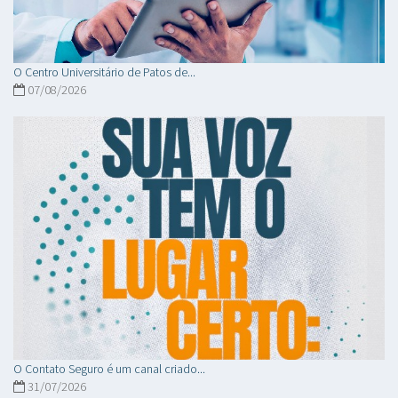
O Centro Universitário de Patos de...
07/08/2026
O Contato Seguro é um canal criado...
31/07/2026