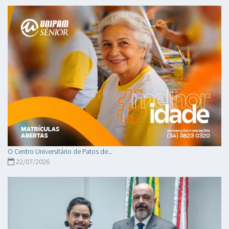
O Centro Universitário de Patos de...
22/07/2026