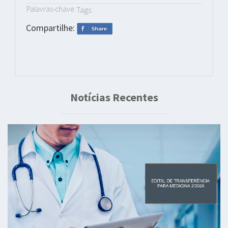
Palavras-chave:
Tags:
Compartilhe:
Notícias Recentes