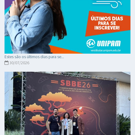
Estes são os últimos dias para se...
30/07/2026