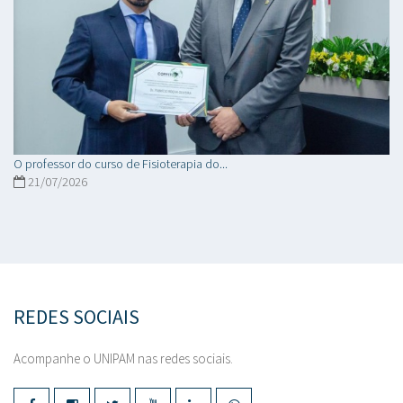
O professor do curso de Fisioterapia do...
21/07/2026
REDES SOCIAIS
Acompanhe o UNIPAM nas redes sociais.