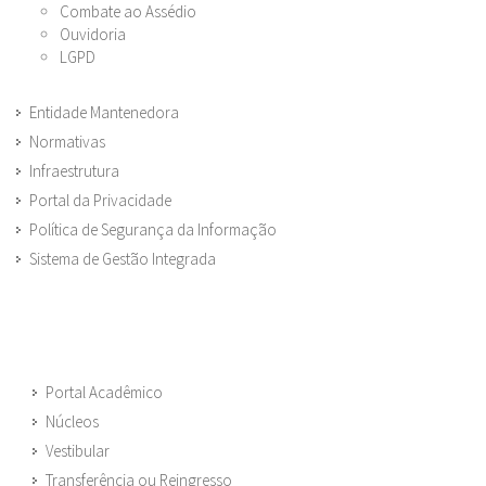
Combate ao Assédio
Ouvidoria
LGPD
Entidade Mantenedora
Normativas
Infraestrutura
Portal da Privacidade
Política de Segurança da Informação
Sistema de Gestão Integrada
Portal Acadêmico
Núcleos
Vestibular
Transferência ou Reingresso