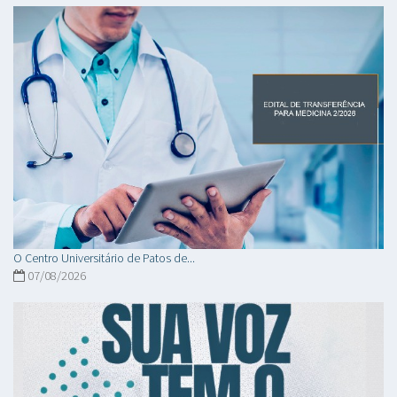
O Centro Universitário de Patos de...
07/08/2026