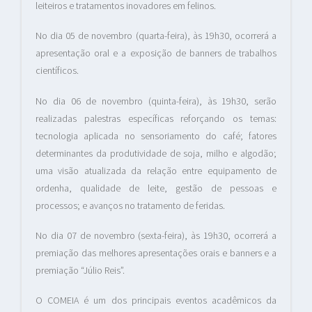
leiteiros e tratamentos inovadores em felinos.
No dia 05 de novembro (quarta-feira), às 19h30, ocorrerá a
apresentação oral e a exposição de banners de trabalhos
científicos.
No dia 06 de novembro (quinta-feira), às 19h30, serão
realizadas palestras específicas reforçando os temas:
tecnologia aplicada no sensoriamento do café; fatores
determinantes da produtividade de soja, milho e algodão;
uma visão atualizada da relação entre equipamento de
ordenha, qualidade de leite, gestão de pessoas e
processos; e avanços no tratamento de feridas.
No dia 07 de novembro (sexta-feira), às 19h30, ocorrerá a
premiação das melhores apresentações orais e banners e a
premiação “Júlio Reis”.
O COMEIA é um dos principais eventos acadêmicos da