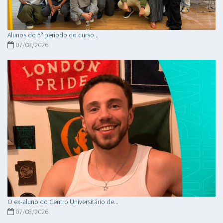
Alunos do 5° período do curso...
07/08/2026
O ex-aluno do Centro Universitário de...
07/08/2026