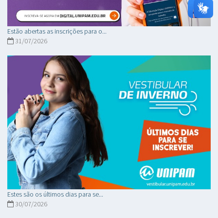
Estão abertas as inscrições para o...
31/07/2026
Estes são os últimos dias para se...
30/07/2026