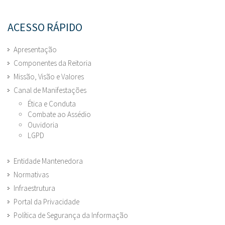
ACESSO RÁPIDO
Apresentação
Componentes da Reitoria
Missão, Visão e Valores
Canal de Manifestações
Ética e Conduta
Combate ao Assédio
Ouvidoria
LGPD
Entidade Mantenedora
Normativas
Infraestrutura
Portal da Privacidade
Política de Segurança da Informação