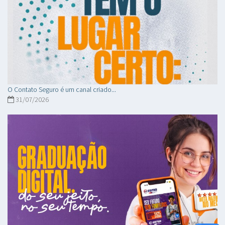
O Contato Seguro é um canal criado...
31/07/2026