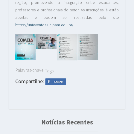
região, promovendo a integração entre estudantes,
professores e profissionais do setor. As inscrições já estão
abertas e podem ser realizadas pelo site
https://unieventos.unipam.edu.br/
.
Palavras-chave:
Tags:
Compartilhe:
Notícias Recentes