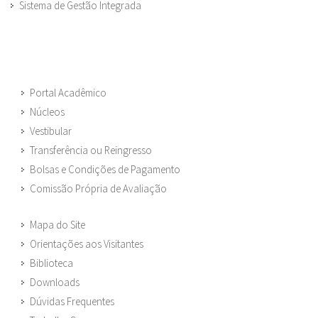
Sistema de Gestão Integrada
Portal Acadêmico
Núcleos
Vestibular
Transferência ou Reingresso
Bolsas e Condições de Pagamento
Comissão Própria de Avaliação
Mapa do Site
Orientações aos Visitantes
Biblioteca
Downloads
Dúvidas Frequentes