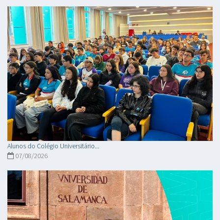
Alunos do Colégio Universitário...
07/08/2026