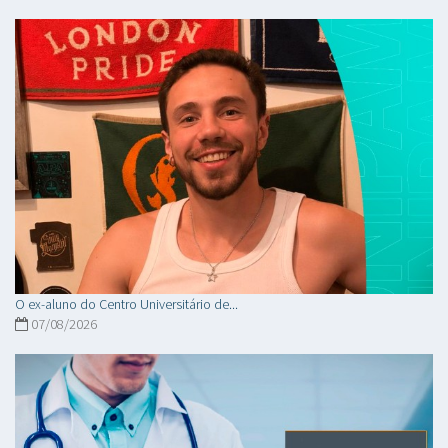
O ex-aluno do Centro Universitário de...
07/08/2026