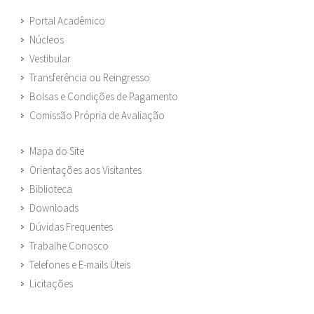
Portal Acadêmico
Núcleos
Vestibular
Transferência ou Reingresso
Bolsas e Condições de Pagamento
Comissão Própria de Avaliação
Mapa do Site
Orientações aos Visitantes
Biblioteca
Downloads
Dúvidas Frequentes
Trabalhe Conosco
Telefones e E-mails Úteis
Licitações