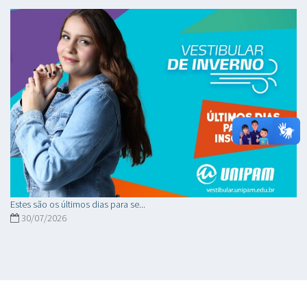
Estes são os últimos dias para se...
30/07/2026