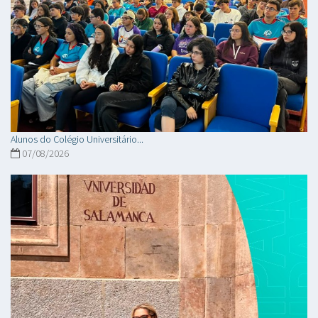
Alunos do Colégio Universitário...
07/08/2026