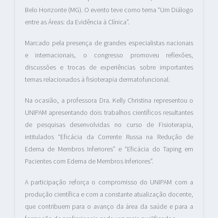
Belo Horizonte (MG). O evento teve como tema “Um Diálogo
entre as Áreas: da Evidência à Clínica”.
Marcado pela presença de grandes especialistas nacionais
e internacionais, o congresso promoveu reflexões,
discussões e trocas de experiências sobre importantes
temas relacionados à fisioterapia dermatofuncional.
Na ocasião, a professora Dra. Kelly Christina representou o
UNIPAM apresentando dois trabalhos científicos resultantes
de pesquisas desenvolvidas no curso de Fisioterapia,
intitulados “Eficácia da Corrente Russa na Redução de
Edema de Membros Inferiores” e “Eficácia do Taping em
Pacientes com Edema de Membros Inferiores”.
A participação reforça o compromisso do UNIPAM com a
produção científica e com a constante atualização docente,
que contribuem para o avanço da área da saúde e para a