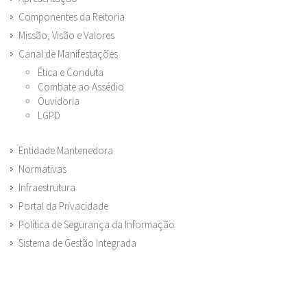
Componentes da Reitoria
Missão, Visão e Valores
Canal de Manifestações
Ética e Conduta
Combate ao Assédio
Ouvidoria
LGPD
Entidade Mantenedora
Normativas
Infraestrutura
Portal da Privacidade
Política de Segurança da Informação
Sistema de Gestão Integrada