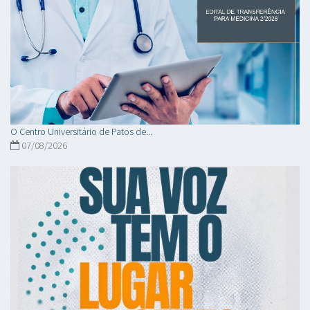
O Centro Universitário de Patos de...
07/08/2026