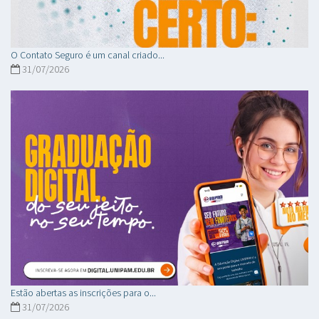
O Contato Seguro é um canal criado...
31/07/2026
Estão abertas as inscrições para o...
31/07/2026