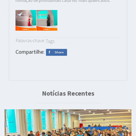
formação de profissionais cada vez mais qualificados.
Palavras-chave:
Tags:
Compartilhe:
Notícias Recentes