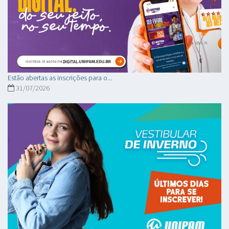
Estão abertas as inscrições para o...
31/07/2026