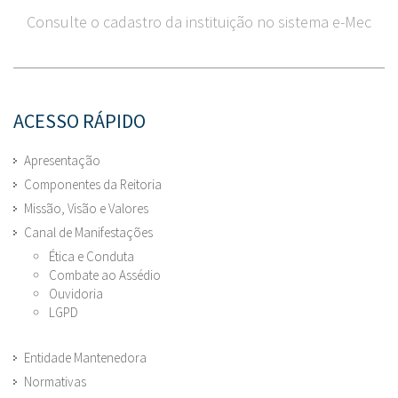
Consulte o cadastro da instituição no sistema e-Mec
ACESSO RÁPIDO
Apresentação
Componentes da Reitoria
Missão, Visão e Valores
Canal de Manifestações
Ética e Conduta
Combate ao Assédio
Ouvidoria
LGPD
Entidade Mantenedora
Normativas