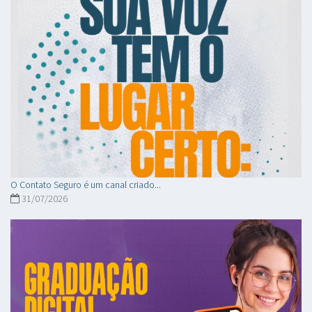
O Contato Seguro é um canal criado...
31/07/2026