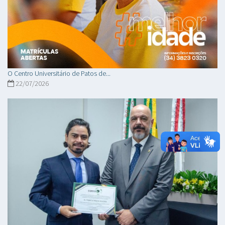
O Centro Universitário de Patos de...
22/07/2026