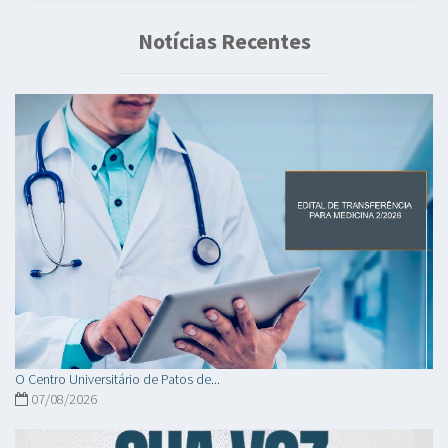
Notícias Recentes
O Centro Universitário de Patos de...
07/08/2026