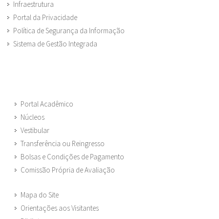
Infraestrutura
Portal da Privacidade
Política de Segurança da Informação
Sistema de Gestão Integrada
Portal Acadêmico
Núcleos
Vestibular
Transferência ou Reingresso
Bolsas e Condições de Pagamento
Comissão Própria de Avaliação
Mapa do Site
Orientações aos Visitantes