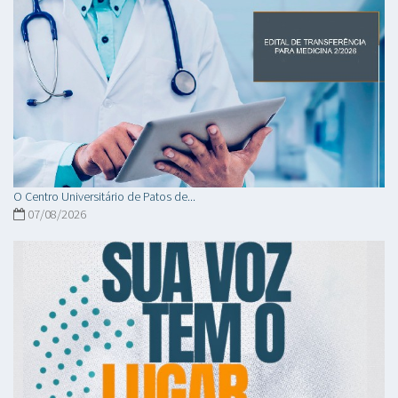
O Centro Universitário de Patos de...
07/08/2026