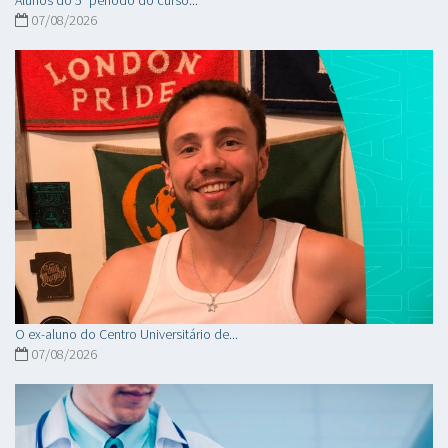
07/08/2026
O ex-aluno do Centro Universitário de...
07/08/2026