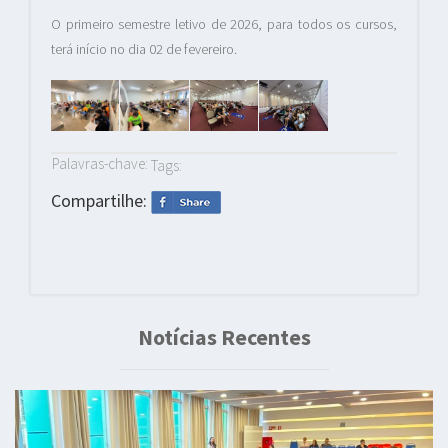
O primeiro semestre letivo de 2026, para todos os cursos,
terá início no dia 02 de fevereiro.
Palavras-chave:
Tags:
Compartilhe:
Notícias Recentes