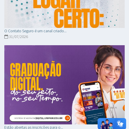
O Contato Seguro é um canal criado...
31/07/2026
Estão abertas as inscrições para o...