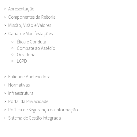
Apresentação
Componentes da Reitoria
Missão, Visão e Valores
Canal de Manifestações
Ética e Conduta
Combate ao Assédio
Ouvidoria
LGPD
Entidade Mantenedora
Normativas
Infraestrutura
Portal da Privacidade
Política de Segurança da Informação
Sistema de Gestão Integrada