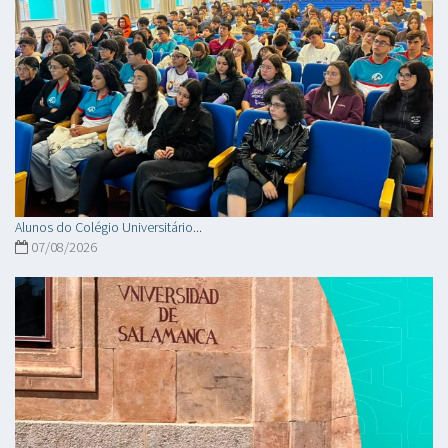
Alunos do Colégio Universitário...
07/08/2026