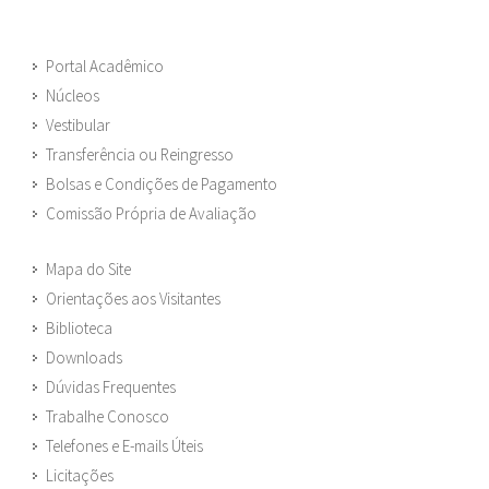
Portal Acadêmico
Núcleos
Vestibular
Transferência ou Reingresso
Bolsas e Condições de Pagamento
Comissão Própria de Avaliação
Mapa do Site
Orientações aos Visitantes
Biblioteca
Downloads
Dúvidas Frequentes
Trabalhe Conosco
Telefones e E-mails Úteis
Licitações