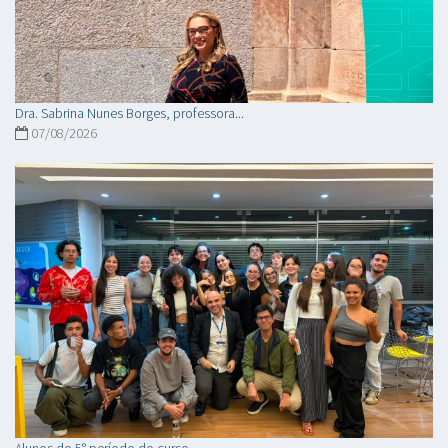
Dra. Sabrina Nunes Borges, professora...
07/08/2026
Alunos do 5° período do curso...