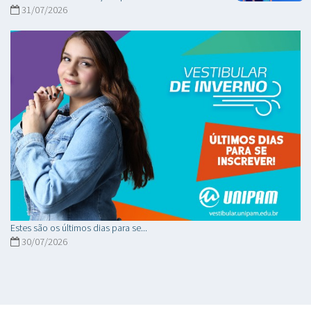
31/07/2026
Estes são os últimos dias para se...
30/07/2026