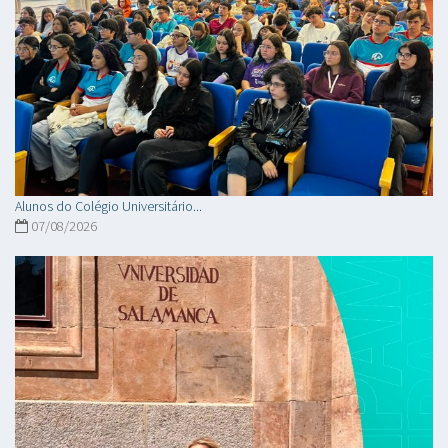
Alunos do Colégio Universitário...
07/08/2026