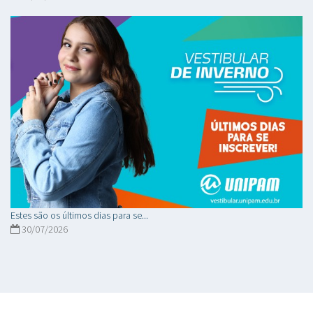
Estes são os últimos dias para se...
30/07/2026