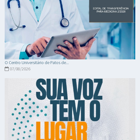
O Centro Universitário de Patos de...
07/08/2026