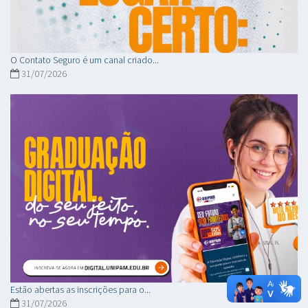
O Contato Seguro é um canal criado...
31/07/2026
Estão abertas as inscrições para o...
31/07/2026