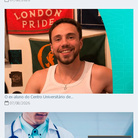
O ex-aluno do Centro Universitário de...
07/08/2026