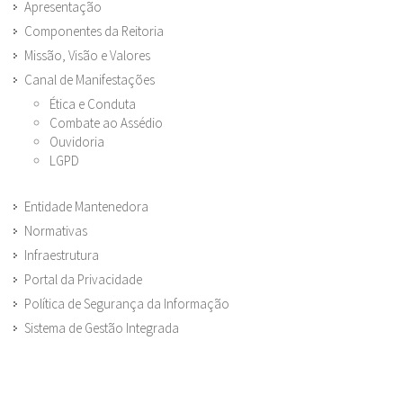
Apresentação
Componentes da Reitoria
Missão, Visão e Valores
Canal de Manifestações
Ética e Conduta
Combate ao Assédio
Ouvidoria
LGPD
Entidade Mantenedora
Normativas
Infraestrutura
Portal da Privacidade
Política de Segurança da Informação
Sistema de Gestão Integrada