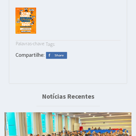
Palavras-chave:
Tags:
Compartilhe:
Notícias Recentes