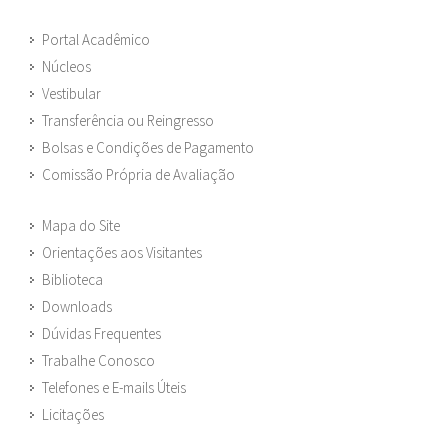
Portal Acadêmico
Núcleos
Vestibular
Transferência ou Reingresso
Bolsas e Condições de Pagamento
Comissão Própria de Avaliação
Mapa do Site
Orientações aos Visitantes
Biblioteca
Downloads
Dúvidas Frequentes
Trabalhe Conosco
Telefones e E-mails Úteis
Licitações