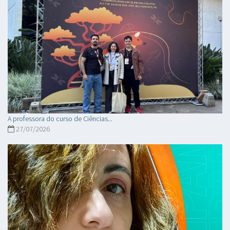
A professora do curso de Ciências...
27/07/2026