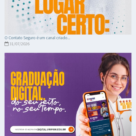
O Contato Seguro é um canal criado...
31/07/2026