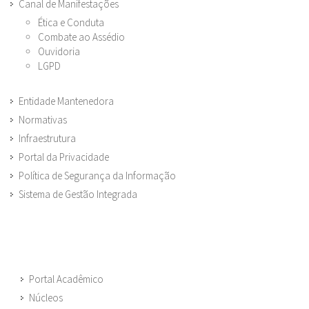
Canal de Manifestações
Ética e Conduta
Combate ao Assédio
Ouvidoria
LGPD
Entidade Mantenedora
Normativas
Infraestrutura
Portal da Privacidade
Política de Segurança da Informação
Sistema de Gestão Integrada
Portal Acadêmico
Núcleos