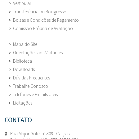
Vestibular
Transferência ou Reingresso
Bolsas e Condições de Pagamento
Comissão Própria de Avaliação
Mapa do Site
Orientações aos Visitantes
Biblioteca
Downloads
Dúvidas Frequentes
Trabalhe Conosco
Telefones e E-mails Úteis
Licitações
CONTATO
Rua Major Gote, n° 808 - Caiçaras