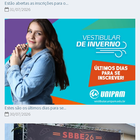
Estão abertas as inscrições para o...
31/07/2026
Estes são os últimos dias para se...
30/07/2026