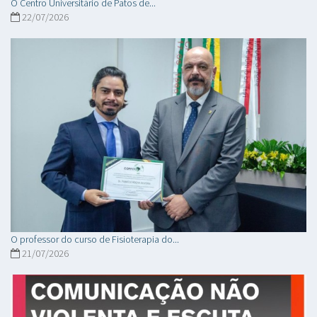
O Centro Universitário de Patos de...
22/07/2026
O professor do curso de Fisioterapia do...
21/07/2026