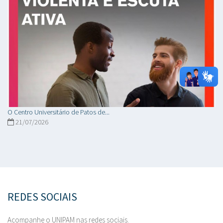
O Centro Universitário de Patos de...
21/07/2026
REDES SOCIAIS
Acompanhe o UNIPAM nas redes sociais.