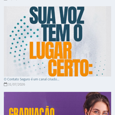
O Contato Seguro é um canal criado...
31/07/2026