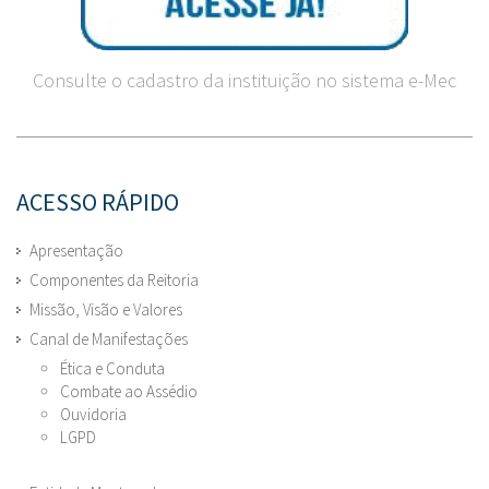
Consulte o cadastro da instituição no sistema e-Mec
ACESSO RÁPIDO
Apresentação
Componentes da Reitoria
Missão, Visão e Valores
Canal de Manifestações
Ética e Conduta
Combate ao Assédio
Ouvidoria
LGPD