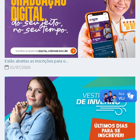
Estão abertas as inscrições para o...
31/07/2026