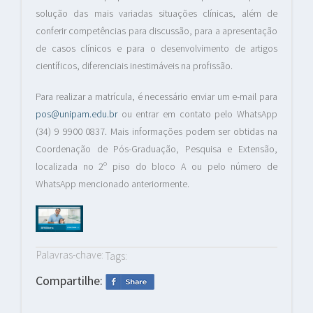
solução das mais variadas situações clínicas, além de
conferir competências para discussão, para a apresentação
de casos clínicos e para o desenvolvimento de artigos
científicos, diferenciais inestimáveis na profissão.
Para realizar a matrícula, é necessário enviar um e-mail para
pos@unipam.edu.br
ou entrar em contato pelo WhatsApp
(34) 9 9900 0837. Mais informações podem ser obtidas na
Coordenação de Pós-Graduação, Pesquisa e Extensão,
localizada no 2º piso do bloco A ou pelo número de
WhatsApp mencionado anteriormente.
Palavras-chave:
Tags:
Compartilhe: