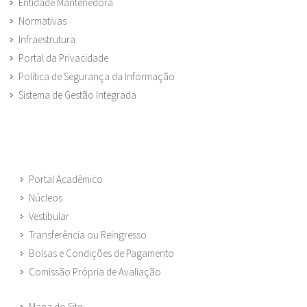
Entidade Mantenedora
Normativas
Infraestrutura
Portal da Privacidade
Política de Segurança da Informação
Sistema de Gestão Integrada
Portal Acadêmico
Núcleos
Vestibular
Transferência ou Reingresso
Bolsas e Condições de Pagamento
Comissão Própria de Avaliação
Mapa do Site