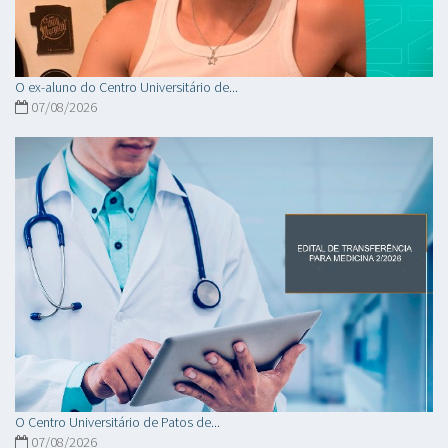
O ex-aluno do Centro Universitário de...
07/08/2026
O Centro Universitário de Patos de...
07/08/2026