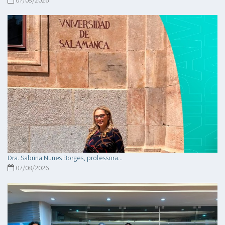
Dra. Sabrina Nunes Borges, professora...
07/08/2026