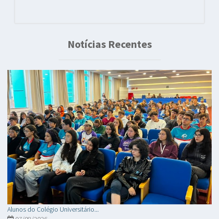
Notícias Recentes
Alunos do Colégio Universitário...
07/08/2026