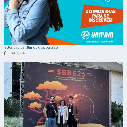
Estes são os últimos dias para se...
30/07/2026