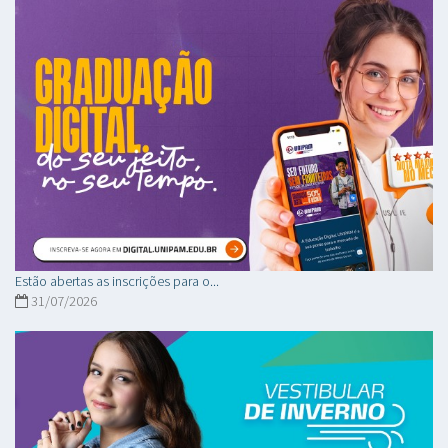
Estão abertas as inscrições para o...
31/07/2026