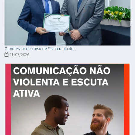
O professor do curso de Fisioterapia do...
21/07/2026