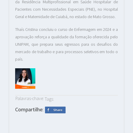
da Residência Multiprofissional em Saúde Hospitalar de
Pacientes com Necessidades Especiais (PNE), no Hospital
Geral e Maternidade de Cuiabá, no estado de Mato Grosso.
Thaís Cristina concluiu o curso de Enfermagem em 2024 e a
aprovação reforça a qualidade da formação oferecida pelo
UNIPAM, que prepara seus egressos para os desafios do
mercado de trabalho e para processos seletivos em todo o
país.
Palavras-chave:
Tags:
Compartilhe: