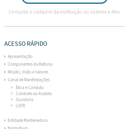
Consulte o cadastro da instituição no sistema e-Mec
ACESSO RÁPIDO
Apresentação
Componentes da Reitoria
Missão, Visão e Valores
Canal de Manifestações
Ética e Conduta
Combate ao Assédio
Ouvidoria
LGPD
Entidade Mantenedora
Normativas