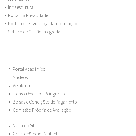
Infraestrutura
Portal da Privacidade
Política de Segurança da Informação
Sistema de Gestão Integrada
Portal Acadêmico
Núcleos
Vestibular
Transferência ou Reingresso
Bolsas e Condições de Pagamento
Comissão Própria de Avaliação
Mapa do Site
Orientações aos Visitantes