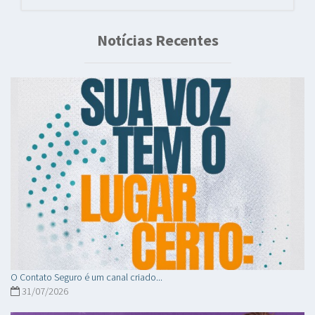
Notícias Recentes
O Contato Seguro é um canal criado...
31/07/2026