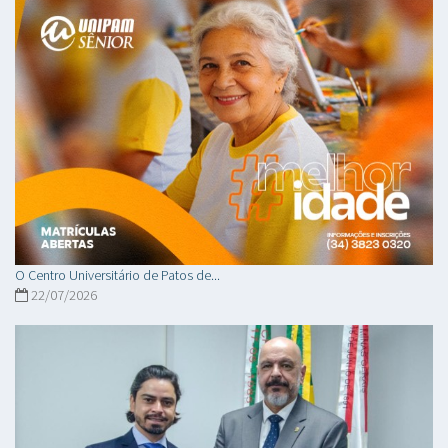
O Centro Universitário de Patos de...
22/07/2026