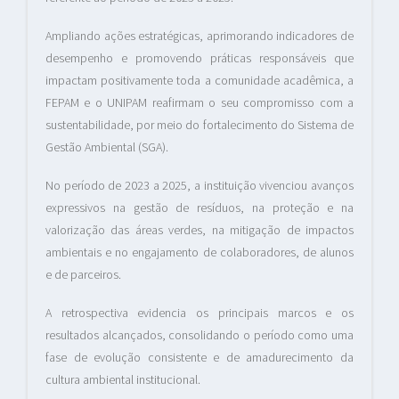
Ampliando ações estratégicas, aprimorando indicadores de
desempenho e promovendo práticas responsáveis que
impactam positivamente toda a comunidade acadêmica, a
FEPAM e o UNIPAM reafirmam o seu compromisso com a
sustentabilidade, por meio do fortalecimento do Sistema de
Gestão Ambiental (SGA).
No período de 2023 a 2025, a instituição vivenciou avanços
expressivos na gestão de resíduos, na proteção e na
valorização das áreas verdes, na mitigação de impactos
ambientais e no engajamento de colaboradores, de alunos
e de parceiros.
A retrospectiva evidencia os principais marcos e os
resultados alcançados, consolidando o período como uma
fase de evolução consistente e de amadurecimento da
cultura ambiental institucional.