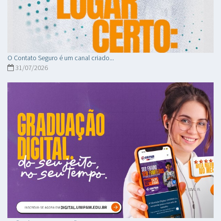
O Contato Seguro é um canal criado...
31/07/2026