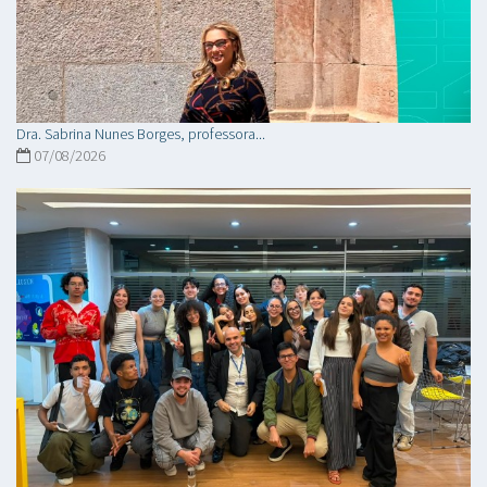
Dra. Sabrina Nunes Borges, professora...
07/08/2026