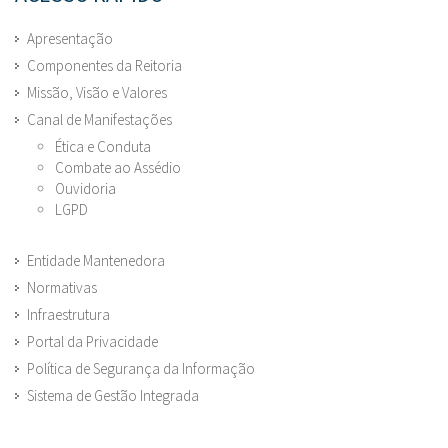
Apresentação
Componentes da Reitoria
Missão, Visão e Valores
Canal de Manifestações
Ética e Conduta
Combate ao Assédio
Ouvidoria
LGPD
Entidade Mantenedora
Normativas
Infraestrutura
Portal da Privacidade
Política de Segurança da Informação
Sistema de Gestão Integrada