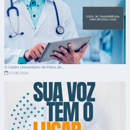
O Centro Universitário de Patos de...
07/08/2026