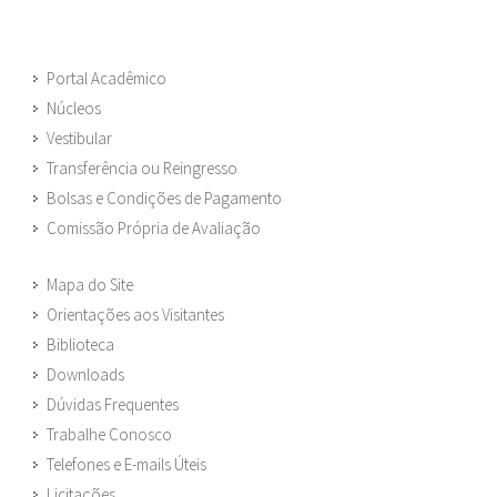
Portal Acadêmico
Núcleos
Vestibular
Transferência ou Reingresso
Bolsas e Condições de Pagamento
Comissão Própria de Avaliação
Mapa do Site
Orientações aos Visitantes
Biblioteca
Downloads
Dúvidas Frequentes
Trabalhe Conosco
Telefones e E-mails Úteis
Licitações