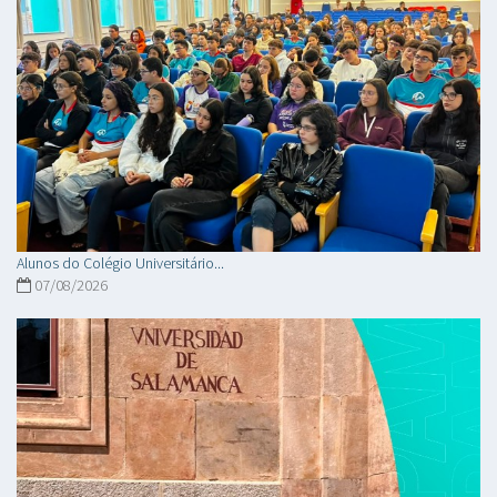
Alunos do Colégio Universitário...
07/08/2026