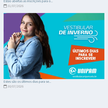
Estão abertas as inscrições para o...
31/07/2026
Estes são os últimos dias para se...
30/07/2026