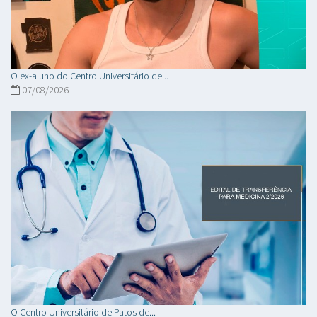
O ex-aluno do Centro Universitário de...
07/08/2026
O Centro Universitário de Patos de...