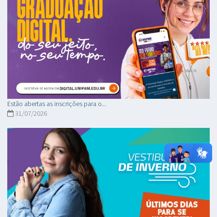
Estão abertas as inscrições para o...
31/07/2026