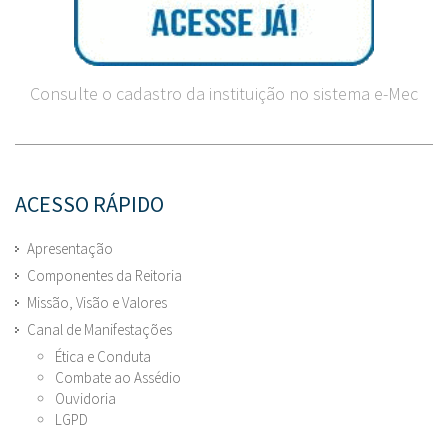
Consulte o cadastro da instituição no sistema e-Mec
ACESSO RÁPIDO
Apresentação
Componentes da Reitoria
Missão, Visão e Valores
Canal de Manifestações
Ética e Conduta
Combate ao Assédio
Ouvidoria
LGPD