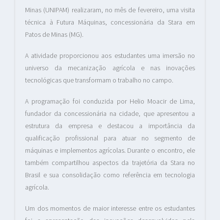
Minas (UNIPAM) realizaram, no mês de fevereiro, uma visita
técnica à Futura Máquinas, concessionária da Stara em
Patos de Minas (MG).
A atividade proporcionou aos estudantes uma imersão no
universo da mecanização agrícola e nas inovações
tecnológicas que transformam o trabalho no campo.
A programação foi conduzida por Helio Moacir de Lima,
fundador da concessionária na cidade, que apresentou a
estrutura da empresa e destacou a importância da
qualificação profissional para atuar no segmento de
máquinas e implementos agrícolas. Durante o encontro, ele
também compartilhou aspectos da trajetória da Stara no
Brasil e sua consolidação como referência em tecnologia
agrícola.
Um dos momentos de maior interesse entre os estudantes