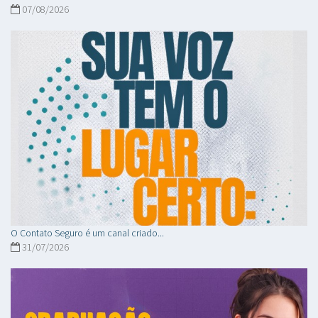
07/08/2026
O Contato Seguro é um canal criado...
31/07/2026