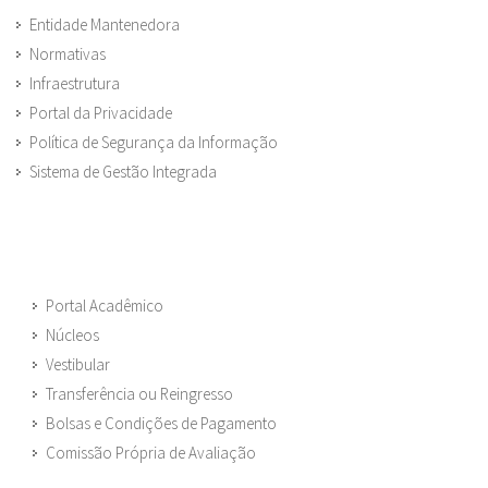
Entidade Mantenedora
Normativas
Infraestrutura
Portal da Privacidade
Política de Segurança da Informação
Sistema de Gestão Integrada
Portal Acadêmico
Núcleos
Vestibular
Transferência ou Reingresso
Bolsas e Condições de Pagamento
Comissão Própria de Avaliação