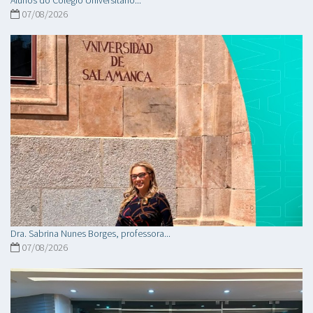
07/08/2026
Dra. Sabrina Nunes Borges, professora...
07/08/2026