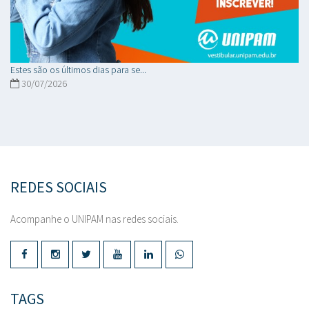
Estes são os últimos dias para se...
30/07/2026
REDES SOCIAIS
Acompanhe o UNIPAM nas redes sociais.
TAGS