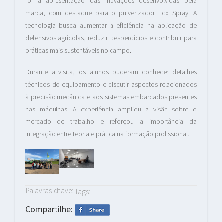
foi a apresentação das inovações desenvolvidas pela
marca, com destaque para o pulverizador Eco Spray. A
tecnologia busca aumentar a eficiência na aplicação de
defensivos agrícolas, reduzir desperdícios e contribuir para
práticas mais sustentáveis no campo.
Durante a visita, os alunos puderam conhecer detalhes
técnicos do equipamento e discutir aspectos relacionados
à precisão mecânica e aos sistemas embarcados presentes
nas máquinas. A experiência ampliou a visão sobre o
mercado de trabalho e reforçou a importância da
integração entre teoria e prática na formação profissional.
Palavras-chave:
Tags:
Compartilhe: