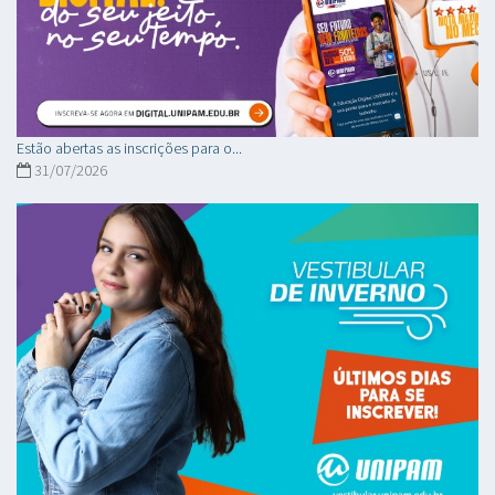
Estão abertas as inscrições para o...
31/07/2026