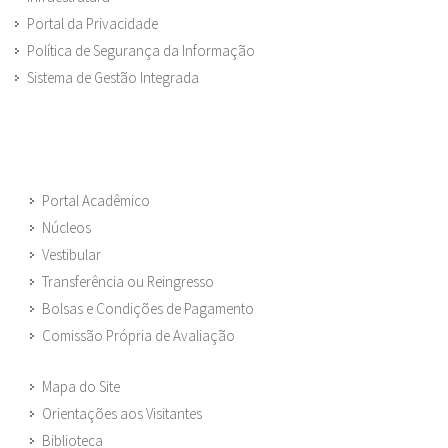
Portal da Privacidade
Política de Segurança da Informação
Sistema de Gestão Integrada
Portal Acadêmico
Núcleos
Vestibular
Transferência ou Reingresso
Bolsas e Condições de Pagamento
Comissão Própria de Avaliação
Mapa do Site
Orientações aos Visitantes
Biblioteca