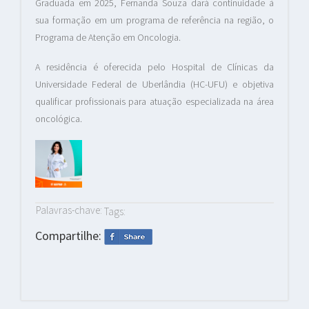
Graduada em 2025, Fernanda Souza dará continuidade à
sua formação em um programa de referência na região, o
Programa de Atenção em Oncologia.
A residência é oferecida pelo Hospital de Clínicas da
Universidade Federal de Uberlândia (HC-UFU) e objetiva
qualificar profissionais para atuação especializada na área
oncológica.
Palavras-chave:
Tags:
Compartilhe: