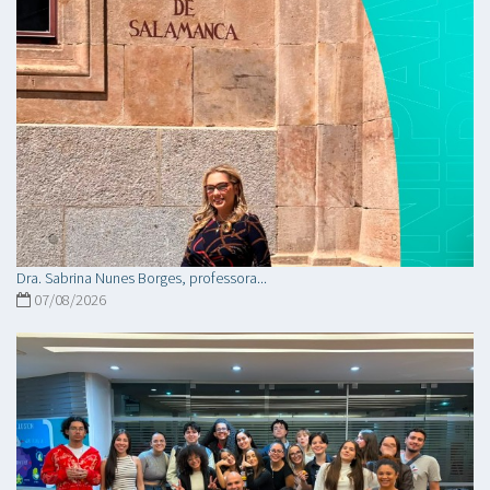
Dra. Sabrina Nunes Borges, professora...
07/08/2026