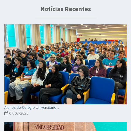
Notícias Recentes
Alunos do Colégio Universitário...
07/08/2026