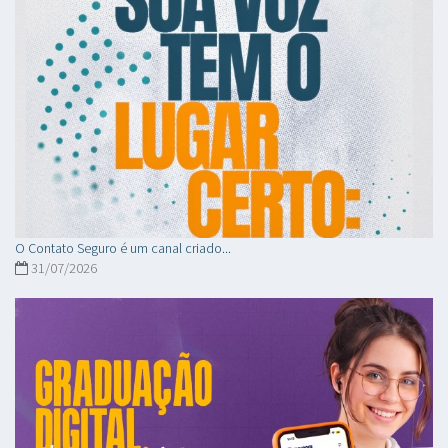
O Contato Seguro é um canal criado...
31/07/2026