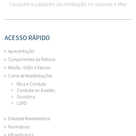
Consulte o cadastro da instituição no sistema e-Mec
ACESSO RÁPIDO
Apresentação
Componentes da Reitoria
Missão, Visão e Valores
Canal de Manifestações
Ética e Conduta
Combate ao Assédio
Ouvidoria
LGPD
Entidade Mantenedora
Normativas
Infraestrutura