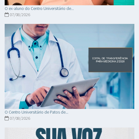
O ex-aluno do Centro Universitário de...
07/08/2026
O Centro Universitário de Patos de...
07/08/2026