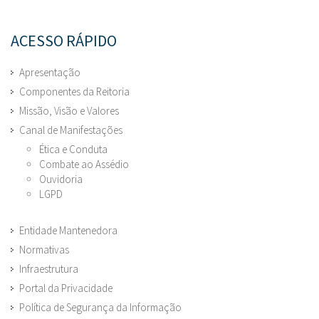
ACESSO RÁPIDO
Apresentação
Componentes da Reitoria
Missão, Visão e Valores
Canal de Manifestações
Ética e Conduta
Combate ao Assédio
Ouvidoria
LGPD
Entidade Mantenedora
Normativas
Infraestrutura
Portal da Privacidade
Política de Segurança da Informação