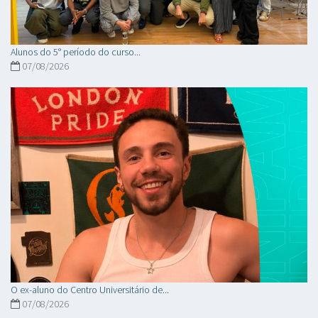
Alunos do 5° período do curso...
07/08/2026
O ex-aluno do Centro Universitário de...
07/08/2026