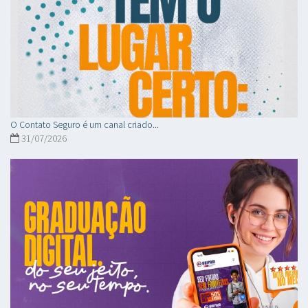
O Contato Seguro é um canal criado...
31/07/2026