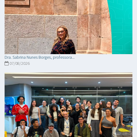
Dra. Sabrina Nunes Borges, professora...
07/08/2026