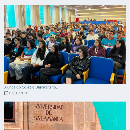
Alunos do Colégio Universitário...
07/08/2026