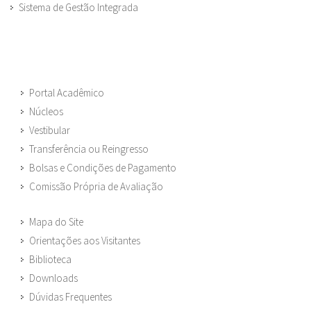
Sistema de Gestão Integrada
Portal Acadêmico
Núcleos
Vestibular
Transferência ou Reingresso
Bolsas e Condições de Pagamento
Comissão Própria de Avaliação
Mapa do Site
Orientações aos Visitantes
Biblioteca
Downloads
Dúvidas Frequentes