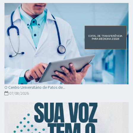
O Centro Universitário de Patos de...
07/08/2026