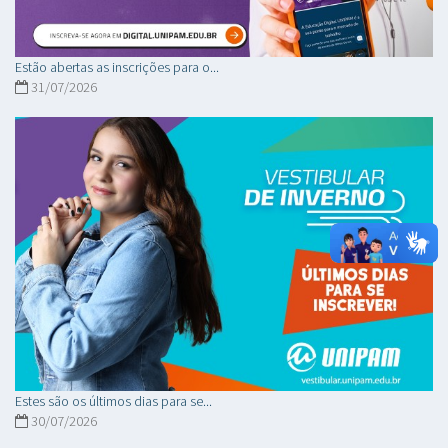
Estão abertas as inscrições para o...
31/07/2026
Estes são os últimos dias para se...
30/07/2026