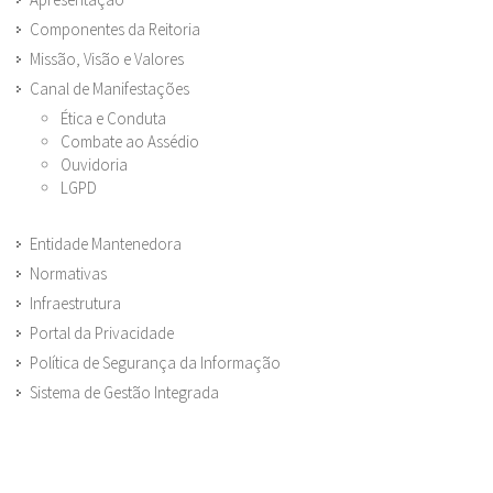
Componentes da Reitoria
Missão, Visão e Valores
Canal de Manifestações
Ética e Conduta
Combate ao Assédio
Ouvidoria
LGPD
Entidade Mantenedora
Normativas
Infraestrutura
Portal da Privacidade
Política de Segurança da Informação
Sistema de Gestão Integrada