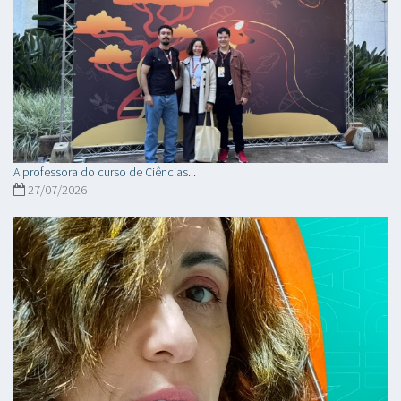
A professora do curso de Ciências...
27/07/2026