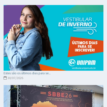
Estes são os últimos dias para se...
30/07/2026