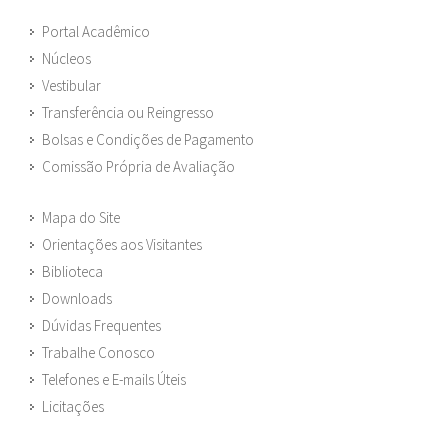
Portal Acadêmico
Núcleos
Vestibular
Transferência ou Reingresso
Bolsas e Condições de Pagamento
Comissão Própria de Avaliação
Mapa do Site
Orientações aos Visitantes
Biblioteca
Downloads
Dúvidas Frequentes
Trabalhe Conosco
Telefones e E-mails Úteis
Licitações