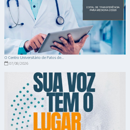
O Centro Universitário de Patos de...
07/08/2026