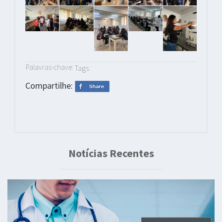
Palavras-chave:
Tags:
Compartilhe:
Notícias Recentes