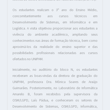
Os estudantes realizam o 3º ano do Ensino Médio,
concomitantemente aos cursos técnicos em
Desenvolvimento de Sistemas, em Informática e em
Logística. A visita objetivou proporcionar aos estudantes a
vivência do ambiente acadêmico, ampliando seus
conhecimentos nas áreas de formação técnica, bem como
aproximá-los da realidade do ensino superior e das
possibilidades profissionais relacionadas aos cursos
ofertados no UNIPAM.
Inicialmente, no auditório do bloco N, os estudantes
receberam as boas-vindas da diretora de graduação do
UNIPAM, professora Dra. Mônica Soares de Araújo
Guimarães. Posteriormente, no Laboratório de Informática
Amarelo B, foram recebidos pela supervisora da
OSM/LGPD, Laís Pádua, e conheceram os setores de
Desenvolvimento de Sistemas, OSM/LGPD, Informática,