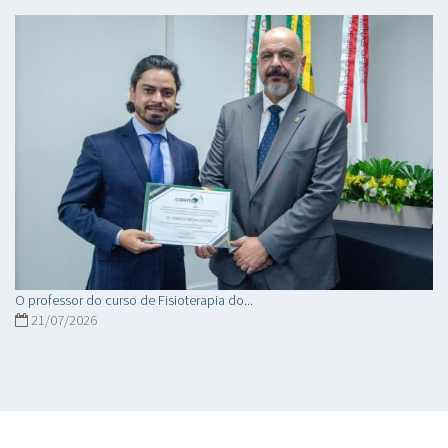
O professor do curso de Fisioterapia do...
21/07/2026