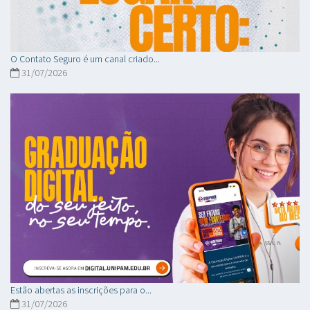
O Contato Seguro é um canal criado...
31/07/2026
Estão abertas as inscrições para o...
31/07/2026