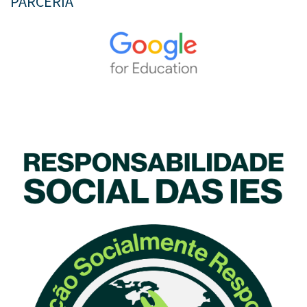
PARCERIA