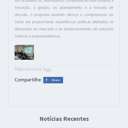
dos acadêmicos, estimulando competências relacionadas à
inovação, à gestão, ao planejamento e à tomada de
decisão. A proposta também reforça o compromisso do
curso em proporcionar experiências práticas alinhadas às
demandas do mercado e ao desenvolvimento de soluções
criativas e empreendedoras.
Palavras-chave:
Tags:
Compartilhe:
Notícias Recentes