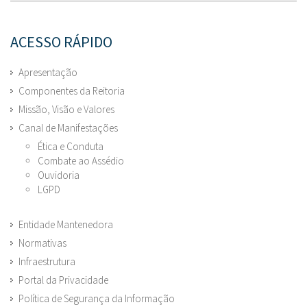
ACESSO RÁPIDO
Apresentação
Componentes da Reitoria
Missão, Visão e Valores
Canal de Manifestações
Ética e Conduta
Combate ao Assédio
Ouvidoria
LGPD
Entidade Mantenedora
Normativas
Infraestrutura
Portal da Privacidade
Política de Segurança da Informação