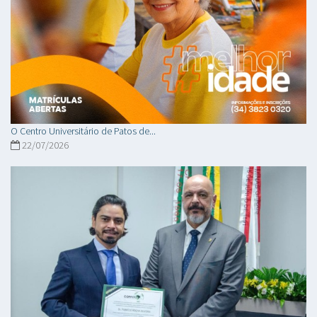
O Centro Universitário de Patos de...
22/07/2026