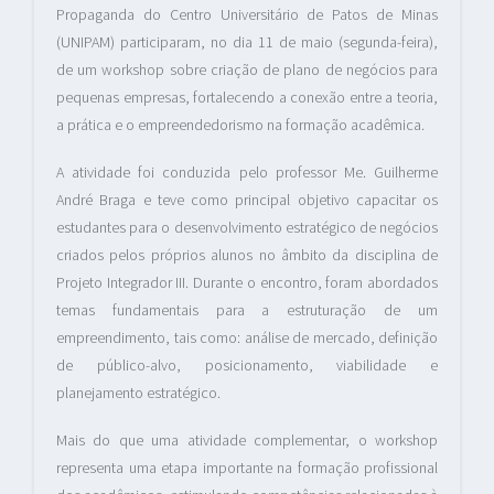
Propaganda do Centro Universitário de Patos de Minas
(UNIPAM) participaram, no dia 11 de maio (segunda-feira),
de um workshop sobre criação de plano de negócios para
pequenas empresas, fortalecendo a conexão entre a teoria,
a prática e o empreendedorismo na formação acadêmica.
A atividade foi conduzida pelo professor Me. Guilherme
André Braga e teve como principal objetivo capacitar os
estudantes para o desenvolvimento estratégico de negócios
criados pelos próprios alunos no âmbito da disciplina de
Projeto Integrador III. Durante o encontro, foram abordados
temas fundamentais para a estruturação de um
empreendimento, tais como: análise de mercado, definição
de público-alvo, posicionamento, viabilidade e
planejamento estratégico.
Mais do que uma atividade complementar, o workshop
representa uma etapa importante na formação profissional