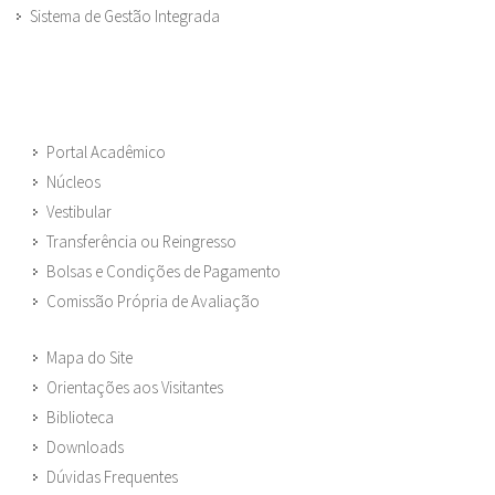
Sistema de Gestão Integrada
Portal Acadêmico
Núcleos
Vestibular
Transferência ou Reingresso
Bolsas e Condições de Pagamento
Comissão Própria de Avaliação
Mapa do Site
Orientações aos Visitantes
Biblioteca
Downloads
Dúvidas Frequentes