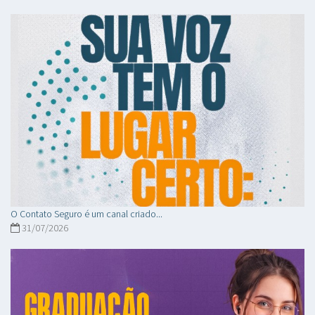
O Contato Seguro é um canal criado...
31/07/2026