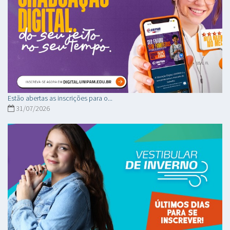
Estão abertas as inscrições para o...
31/07/2026