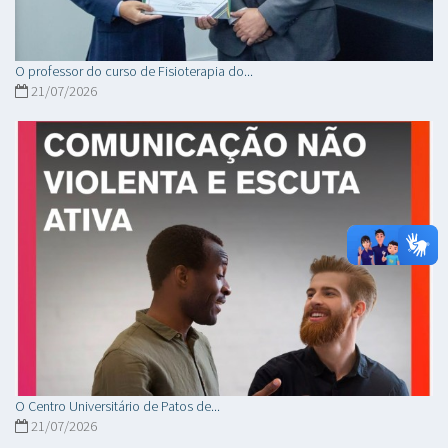
O professor do curso de Fisioterapia do...
21/07/2026
O Centro Universitário de Patos de...
21/07/2026