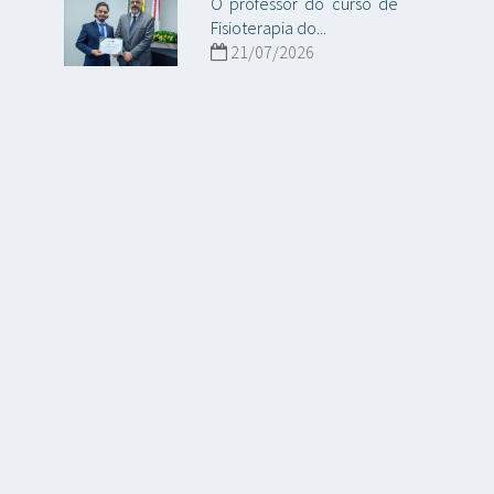
O professor do curso de
Fisioterapia do...
21/07/2026