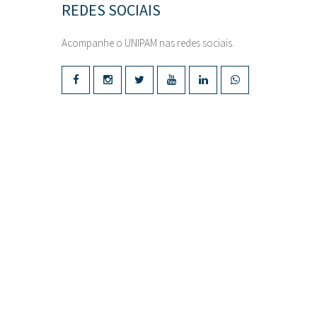
REDES SOCIAIS
Acompanhe o UNIPAM nas redes sociais.