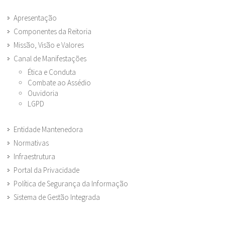
Apresentação
Componentes da Reitoria
Missão, Visão e Valores
Canal de Manifestações
Ética e Conduta
Combate ao Assédio
Ouvidoria
LGPD
Entidade Mantenedora
Normativas
Infraestrutura
Portal da Privacidade
Política de Segurança da Informação
Sistema de Gestão Integrada