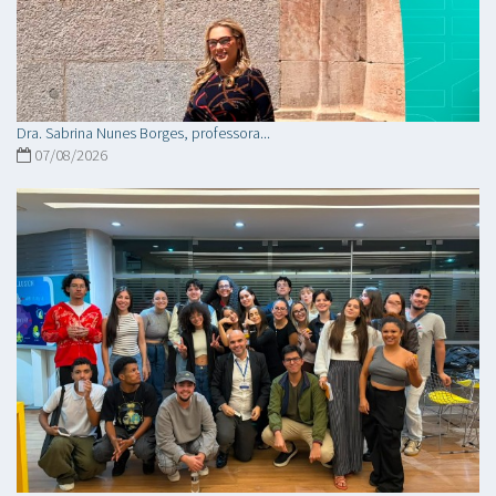
Dra. Sabrina Nunes Borges, professora...
07/08/2026