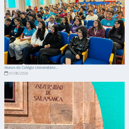
Alunos do Colégio Universitário...
07/08/2026