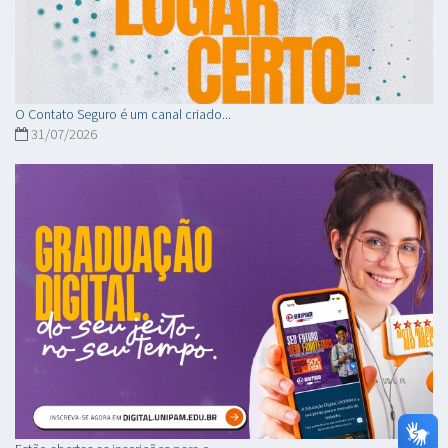
O Contato Seguro é um canal criado...
31/07/2026