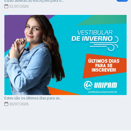
Estão abertas as inscrições para o...
31/07/2026
Estes são os últimos dias para se...
30/07/2026