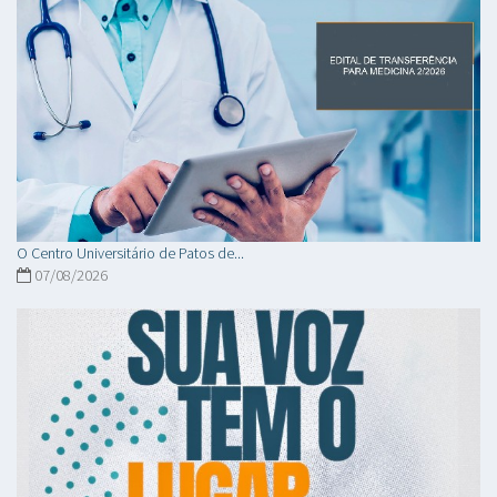
O Centro Universitário de Patos de...
07/08/2026