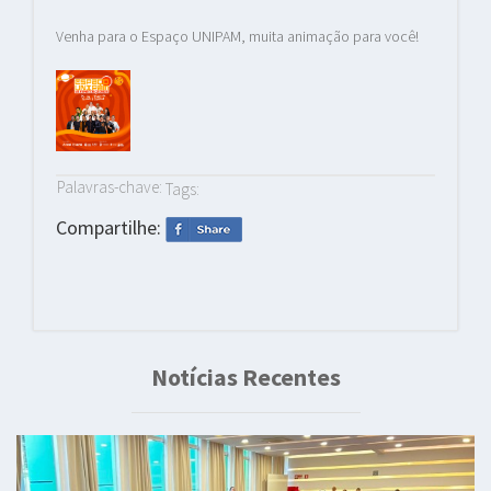
Venha para o Espaço UNIPAM, muita animação para você!
Palavras-chave:
Tags:
Compartilhe:
Notícias Recentes