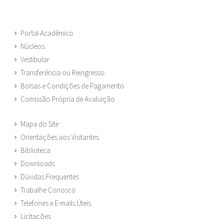
Portal Acadêmico
Núcleos
Vestibular
Transferência ou Reingresso
Bolsas e Condições de Pagamento
Comissão Própria de Avaliação
Mapa do Site
Orientações aos Visitantes
Biblioteca
Downloads
Dúvidas Frequentes
Trabalhe Conosco
Telefones e E-mails Úteis
Licitações