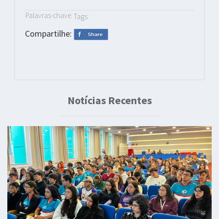
Palavras-chave:
Tags:
Compartilhe:
Notícias Recentes