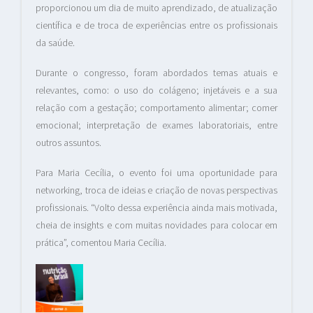
proporcionou um dia de muito aprendizado, de atualização
científica e de troca de experiências entre os profissionais
da saúde.
Durante o congresso, foram abordados temas atuais e
relevantes, como: o uso do colágeno; injetáveis e a sua
relação com a gestação; comportamento alimentar; comer
emocional; interpretação de exames laboratoriais, entre
outros assuntos.
Para Maria Cecília, o evento foi uma oportunidade para
networking, troca de ideias e criação de novas perspectivas
profissionais. “Volto dessa experiência ainda mais motivada,
cheia de insights e com muitas novidades para colocar em
prática”, comentou Maria Cecília.