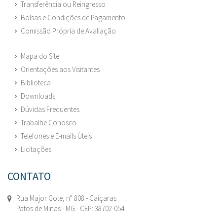
Transferência ou Reingresso
Bolsas e Condições de Pagamento
Comissão Própria de Avaliação
Mapa do Site
Orientações aos Visitantes
Biblioteca
Downloads
Dúvidas Frequentes
Trabalhe Conosco
Telefones e E-mails Úteis
Licitações
CONTATO
Rua Major Gote, n° 808 - Caiçaras
Patos de Minas - MG - CEP: 38702-054.