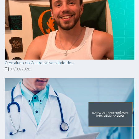
O ex-aluno do Centro Universitário de...
07/08/2026