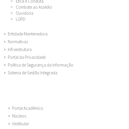
Ética e Conduta
Combate ao Assédio
Ouvidoria
LGPD
Entidade Mantenedora
Normativas
Infraestrutura
Portal da Privacidade
Política de Segurança da Informação
Sistema de Gestão Integrada
Portal Acadêmico
Núcleos
Vestibular