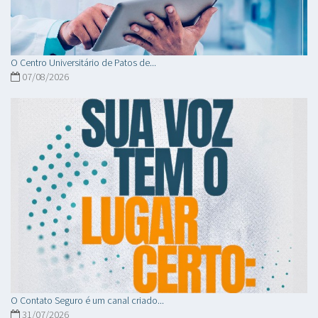
O Centro Universitário de Patos de...
07/08/2026
O Contato Seguro é um canal criado...
31/07/2026