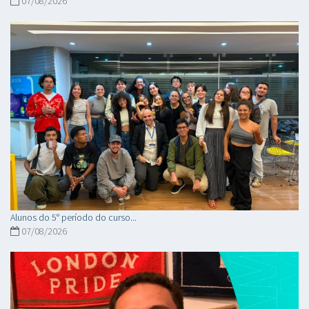
07/08/2026
Alunos do 5° período do curso...
07/08/2026