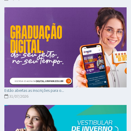
Estão abertas as inscrições para o...
31/07/2026