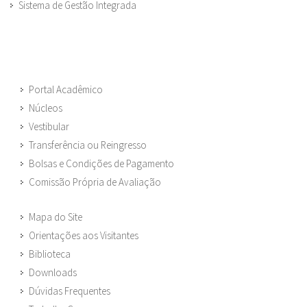
Sistema de Gestão Integrada
Portal Acadêmico
Núcleos
Vestibular
Transferência ou Reingresso
Bolsas e Condições de Pagamento
Comissão Própria de Avaliação
Mapa do Site
Orientações aos Visitantes
Biblioteca
Downloads
Dúvidas Frequentes