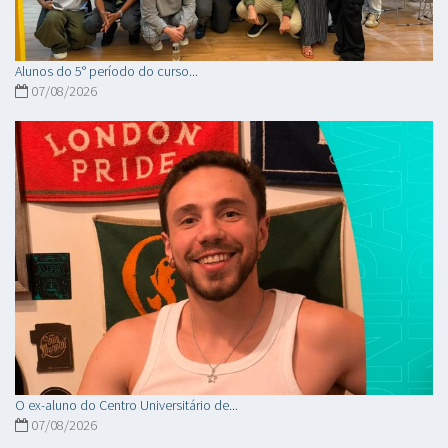
Alunos do 5° período do curso...
07/08/2026
O ex-aluno do Centro Universitário de...
07/08/2026