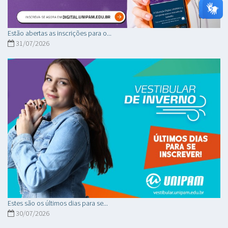
Estão abertas as inscrições para o...
31/07/2026
Estes são os últimos dias para se...
30/07/2026