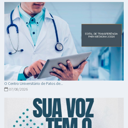
O Centro Universitário de Patos de...
07/08/2026