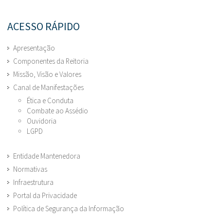
ACESSO RÁPIDO
Apresentação
Componentes da Reitoria
Missão, Visão e Valores
Canal de Manifestações
Ética e Conduta
Combate ao Assédio
Ouvidoria
LGPD
Entidade Mantenedora
Normativas
Infraestrutura
Portal da Privacidade
Política de Segurança da Informação