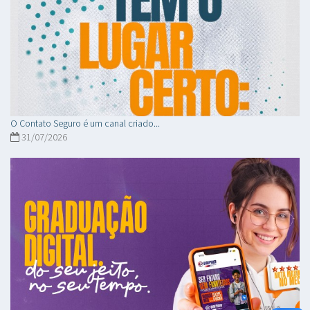
O Contato Seguro é um canal criado...
31/07/2026