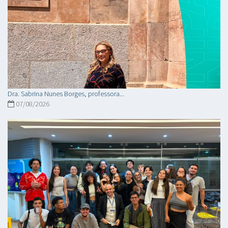
Dra. Sabrina Nunes Borges, professora...
07/08/2026