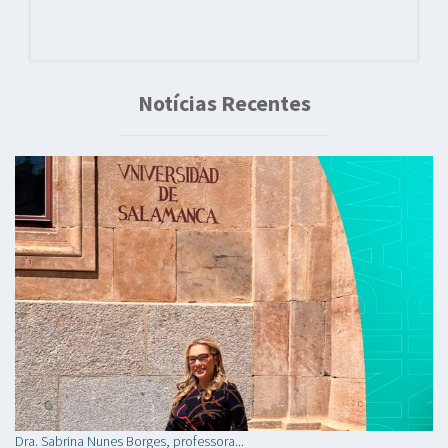
Notícias Recentes
Dra. Sabrina Nunes Borges, professora...