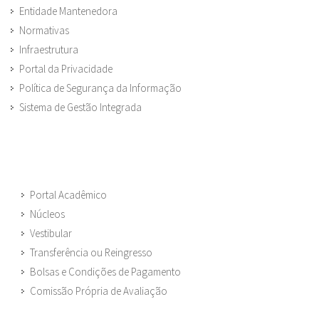
Entidade Mantenedora
Normativas
Infraestrutura
Portal da Privacidade
Política de Segurança da Informação
Sistema de Gestão Integrada
Portal Acadêmico
Núcleos
Vestibular
Transferência ou Reingresso
Bolsas e Condições de Pagamento
Comissão Própria de Avaliação