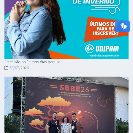
Estes são os últimos dias para se...
30/07/2026