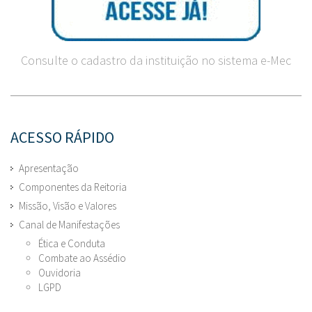
Consulte o cadastro da instituição no sistema e-Mec
ACESSO RÁPIDO
Apresentação
Componentes da Reitoria
Missão, Visão e Valores
Canal de Manifestações
Ética e Conduta
Combate ao Assédio
Ouvidoria
LGPD