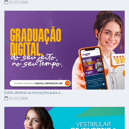
31/07/2026
Estão abertas as inscrições para o...
31/07/2026