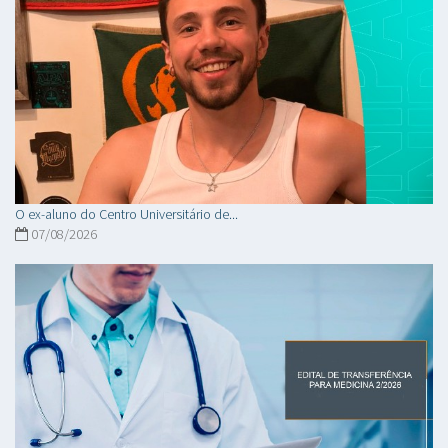
O ex-aluno do Centro Universitário de...
07/08/2026