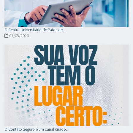
O Centro Universitário de Patos de...
07/08/2026
O Contato Seguro é um canal criado...