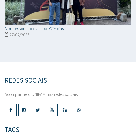
A professora do curso de Ciências...
27/07/2026
REDES SOCIAIS
Acompanhe o UNIPAM nas redes sociais.
TAGS