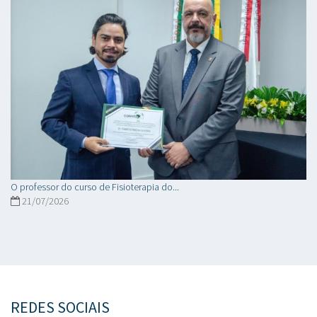
O professor do curso de Fisioterapia do...
21/07/2026
REDES SOCIAIS