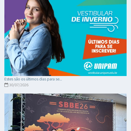
Estes são os últimos dias para se...
30/07/2026