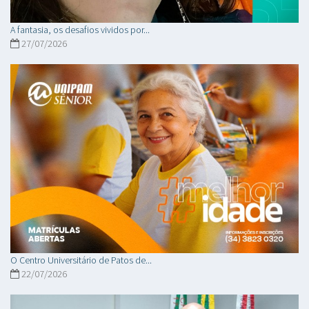
A fantasia, os desafios vividos por...
27/07/2026
O Centro Universitário de Patos de...
22/07/2026