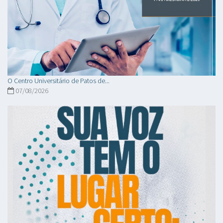
O Centro Universitário de Patos de...
07/08/2026