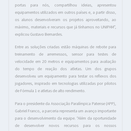
portas para nós, compartilhou ideias, apresentou
equipamentos utilizados em outros países e, a partir disso,
os alunos desenvolveram os projetos aproveitando, ao
máximo, materiais e recursos que já tínhamos no UNIPAM”,
explicou Gustavo Bernardes.
Entre as soluções criadas estão máquinas de rebote para
treinamento de arremessos, sensor para testes de
velocidade em 20 metros e equipamentos para avaliação
do tempo de reação dos atletas. Um dos grupos
desenvolveu um equipamento para testar os reflexos dos
jogadores, inspirado em tecnologias utilizadas por pilotos
de Fórmula 1 e atletas de alto rendimento.
Para o presidente da Associação Paralímpica Patense (APP),
Gabriel Franco, a parceria representa um avanço importante
para o desenvolvimento da equipe. “Além da oportunidade
de desenvolver novos recursos para os nossos