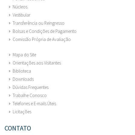
Núcleos
Vestibular
Transferência ou Reingresso
Bolsas e Condições de Pagamento
Comissão Própria de Avaliação
Mapa do Site
Orientações aos Visitantes
Biblioteca
Downloads
Dúvidas Frequentes
Trabalhe Conosco
Telefones e E-mails Úteis
Licitações
CONTATO