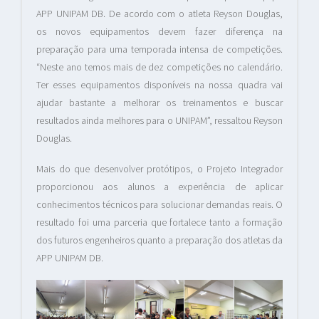
APP UNIPAM DB. De acordo com o atleta Reyson Douglas,
os novos equipamentos devem fazer diferença na
preparação para uma temporada intensa de competições.
“Neste ano temos mais de dez competições no calendário.
Ter esses equipamentos disponíveis na nossa quadra vai
ajudar bastante a melhorar os treinamentos e buscar
resultados ainda melhores para o UNIPAM”, ressaltou Reyson
Douglas.
Mais do que desenvolver protótipos, o Projeto Integrador
proporcionou aos alunos a experiência de aplicar
conhecimentos técnicos para solucionar demandas reais. O
resultado foi uma parceria que fortalece tanto a formação
dos futuros engenheiros quanto a preparação dos atletas da
APP UNIPAM DB.