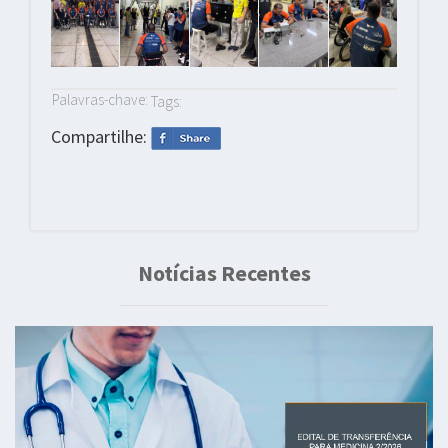
Palavras-chave:
Tags:
Compartilhe:
Notícias Recentes