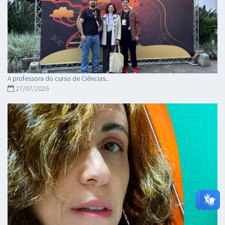
A professora do curso de Ciências...
27/07/2026