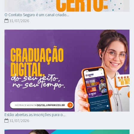
O Contato Seguro é um canal criado...
31/07/2026
Estão abertas as inscrições para o...
31/07/2026