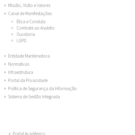
Missão, Visão e Valores
Canal de Manifestações
Ética e Conduta
Combate ao Assédio
Ouvidoria
LGPD
Entidade Mantenedora
Normativas
Infraestrutura
Portal da Privacidade
Política de Segurança da Informação
Sistema de Gestão Integrada
Portal Acadêmico