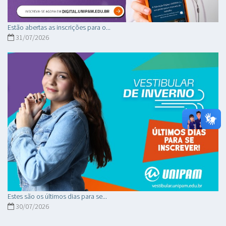
Estão abertas as inscrições para o...
31/07/2026
Estes são os últimos dias para se...
30/07/2026