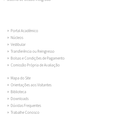
Portal Acadêmico
Núcleos
Vestibular
Transferência ou Reingresso
Bolsas e Condições de Pagamento
Comissão Própria de Avaliação
Mapa do Site
Orientações aos Visitantes
Biblioteca
Downloads
Dúvidas Frequentes
Trabalhe Conosco