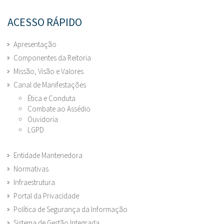
ACESSO RÁPIDO
Apresentação
Componentes da Reitoria
Missão, Visão e Valores
Canal de Manifestações
Ética e Conduta
Combate ao Assédio
Ouvidoria
LGPD
Entidade Mantenedora
Normativas
Infraestrutura
Portal da Privacidade
Política de Segurança da Informação
Sistema de Gestão Integrada