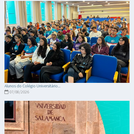
Alunos do Colégio Universitário...
07/08/2026