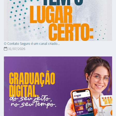
O Contato Seguro é um canal criado...
31/07/2026