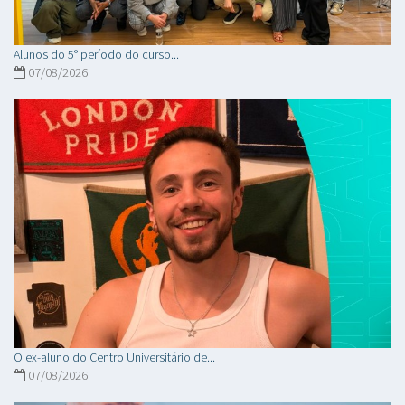
Alunos do 5° período do curso...
07/08/2026
O ex-aluno do Centro Universitário de...
07/08/2026