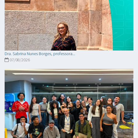
Dra. Sabrina Nunes Borges, professora...
07/08/2026