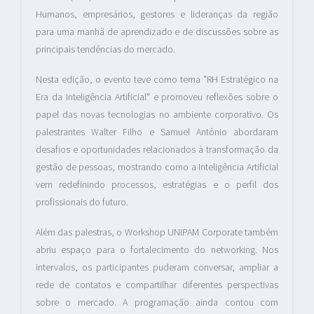
Humanos, empresários, gestores e lideranças da região
para uma manhã de aprendizado e de discussões sobre as
principais tendências do mercado.
Nesta edição, o evento teve como tema "RH Estratégico na
Era da Inteligência Artificial" e promoveu reflexões sobre o
papel das novas tecnologias no ambiente corporativo. Os
palestrantes Walter Filho e Samuel Antônio abordaram
desafios e oportunidades relacionados à transformação da
gestão de pessoas, mostrando como a Inteligência Artificial
vem redefinindo processos, estratégias e o perfil dos
profissionais do futuro.
Além das palestras, o Workshop UNIPAM Corporate também
abriu espaço para o fortalecimento do networking. Nos
intervalos, os participantes puderam conversar, ampliar a
rede de contatos e compartilhar diferentes perspectivas
sobre o mercado. A programação ainda contou com