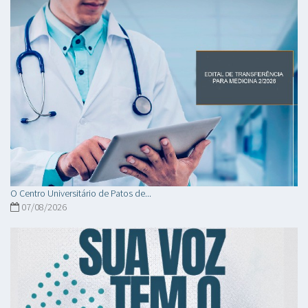
O Centro Universitário de Patos de...
07/08/2026