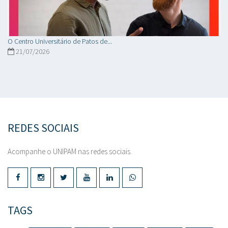
O Centro Universitário de Patos de...
21/07/2026
REDES SOCIAIS
Acompanhe o UNIPAM nas redes sociais.
TAGS