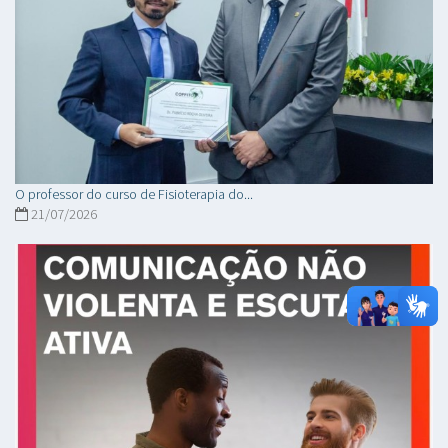
O professor do curso de Fisioterapia do...
21/07/2026