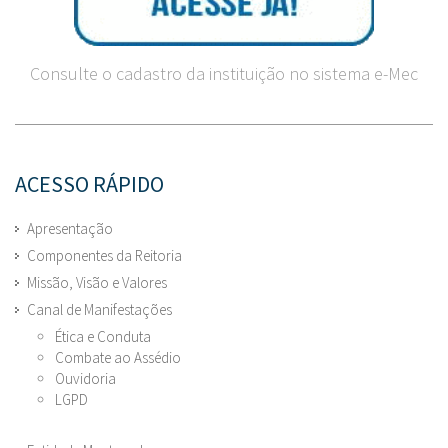
Consulte o cadastro da instituição no sistema e-Mec
ACESSO RÁPIDO
Apresentação
Componentes da Reitoria
Missão, Visão e Valores
Canal de Manifestações
Ética e Conduta
Combate ao Assédio
Ouvidoria
LGPD