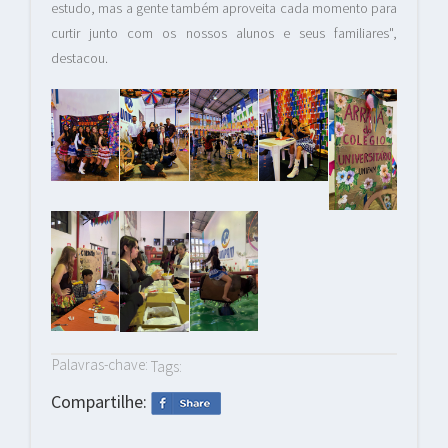
estudo, mas a gente também aproveita cada momento para
curtir junto com os nossos alunos e seus familiares",
destacou.
Palavras-chave:
Tags:
Compartilhe: