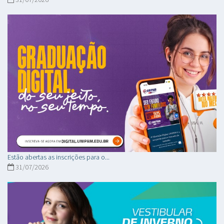
Estão abertas as inscrições para o...
31/07/2026