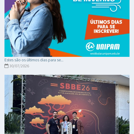
Estes são os últimos dias para se...
30/07/2026