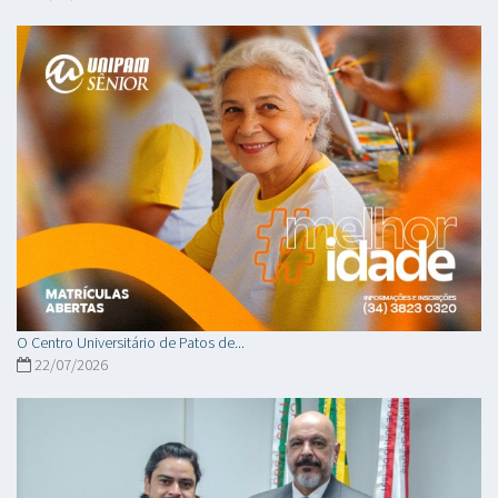
O Centro Universitário de Patos de...
22/07/2026