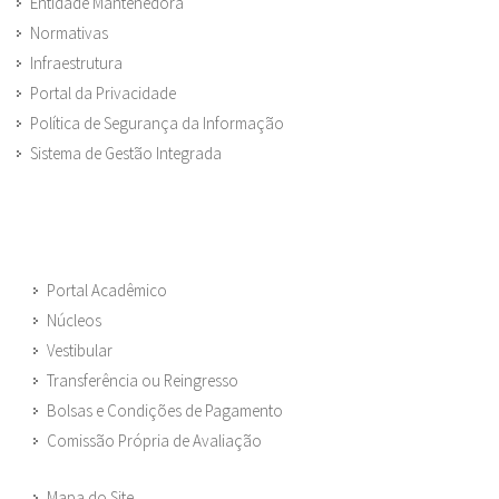
Entidade Mantenedora
Normativas
Infraestrutura
Portal da Privacidade
Política de Segurança da Informação
Sistema de Gestão Integrada
Portal Acadêmico
Núcleos
Vestibular
Transferência ou Reingresso
Bolsas e Condições de Pagamento
Comissão Própria de Avaliação
Mapa do Site