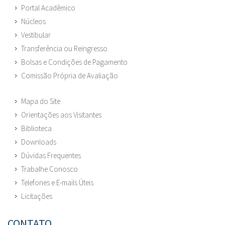
Portal Acadêmico
Núcleos
Vestibular
Transferência ou Reingresso
Bolsas e Condições de Pagamento
Comissão Própria de Avaliação
Mapa do Site
Orientações aos Visitantes
Biblioteca
Downloads
Dúvidas Frequentes
Trabalhe Conosco
Telefones e E-mails Úteis
Licitações
CONTATO