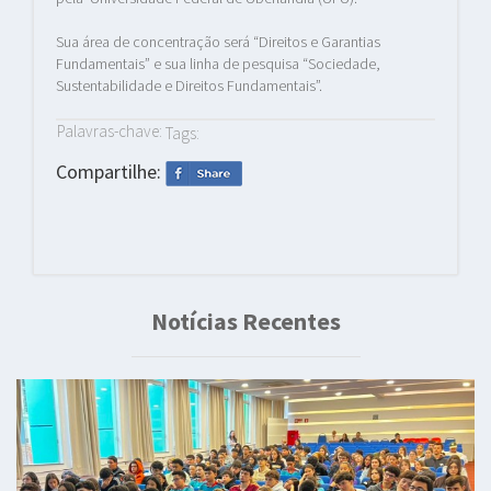
Sua área de concentração será “Direitos e Garantias
Fundamentais” e sua linha de pesquisa “Sociedade,
Sustentabilidade e Direitos Fundamentais”.
Palavras-chave:
Tags:
Compartilhe:
Notícias Recentes