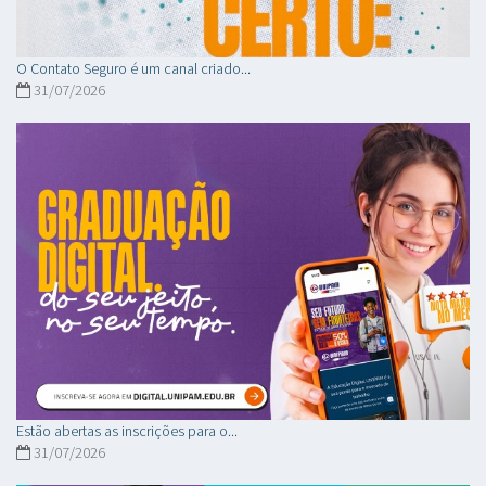
O Contato Seguro é um canal criado...
31/07/2026
Estão abertas as inscrições para o...
31/07/2026