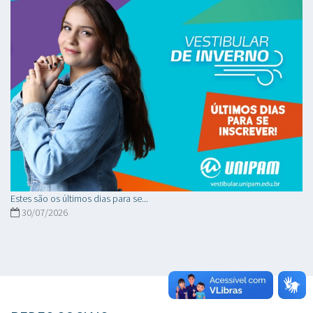
Estes são os últimos dias para se...
30/07/2026