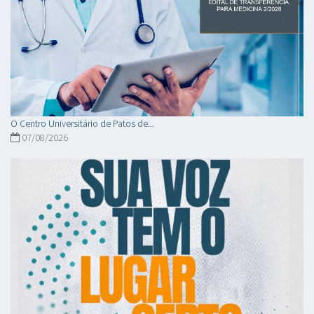
O Centro Universitário de Patos de...
07/08/2026