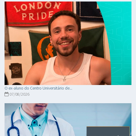
O ex-aluno do Centro Universitário de...
07/08/2026