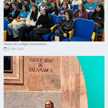
Alunos do Colégio Universitário...
07/08/2026