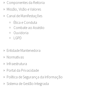
Componentes da Reitoria
Missão, Visão e Valores
Canal de Manifestações
Ética e Conduta
Combate ao Assédio
Ouvidoria
LGPD
Entidade Mantenedora
Normativas
Infraestrutura
Portal da Privacidade
Política de Segurança da Informação
Sistema de Gestão Integrada