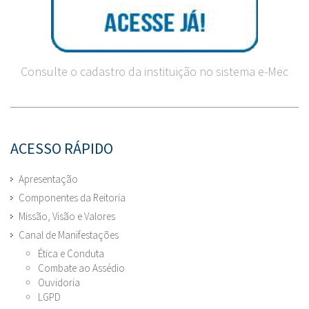
Consulte o cadastro da instituição no sistema e-Mec
ACESSO RÁPIDO
Apresentação
Componentes da Reitoria
Missão, Visão e Valores
Canal de Manifestações
Ética e Conduta
Combate ao Assédio
Ouvidoria
LGPD