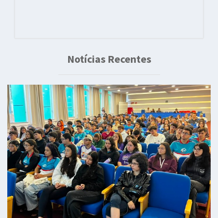
Notícias Recentes