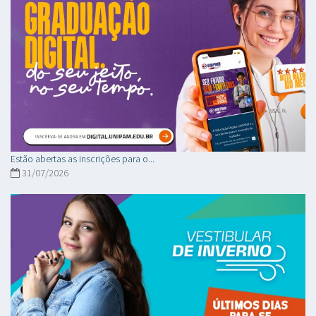
Estão abertas as inscrições para o...
31/07/2026