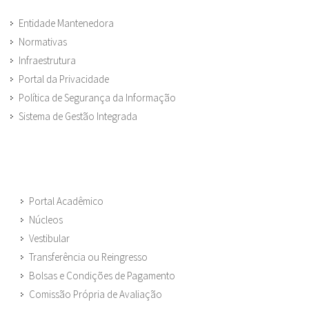
Entidade Mantenedora
Normativas
Infraestrutura
Portal da Privacidade
Política de Segurança da Informação
Sistema de Gestão Integrada
Portal Acadêmico
Núcleos
Vestibular
Transferência ou Reingresso
Bolsas e Condições de Pagamento
Comissão Própria de Avaliação