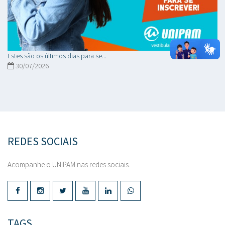
Estes são os últimos dias para se...
30/07/2026
REDES SOCIAIS
Acompanhe o UNIPAM nas redes sociais.
TAGS