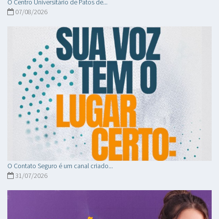
O Centro Universitário de Patos de...
07/08/2026
O Contato Seguro é um canal criado...
31/07/2026