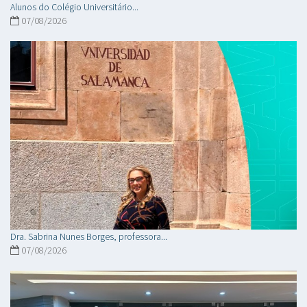
Alunos do Colégio Universitário...
07/08/2026
Dra. Sabrina Nunes Borges, professora...
07/08/2026