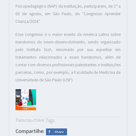
Psicopedagógico (NAP) da instituição, participaram, de 1º a
03 de agosto, em São Paulo, do “Congresso Aprender
Criança/2024”.
Esse congresso é o maior evento da América Latina sobre
transtornos do neuro-desenvolvimento, sendo organizado
pelo Instituto GLIA, renomado por sua expertise em
tratamentos relacionados a esses transtornos, além de
contar com diversos profissionais palestrantes e instituições
parceiras, como, por exemplo, a Faculdade de Medicina da
Universidade de São Paulo (USP).
Palavras-chave:
Tags:
Compartilhe: