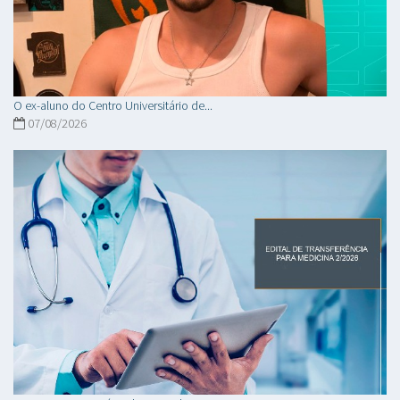
O ex-aluno do Centro Universitário de...
07/08/2026