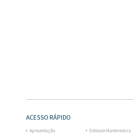
ACESSO RÁPIDO
Apresentação
Entidade Mantenedora