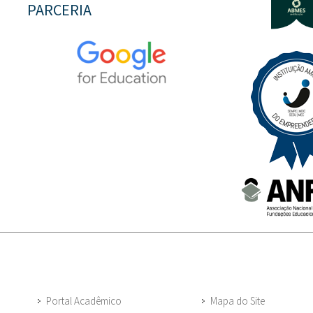
PARCERIA
Portal Acadêmico
Mapa do Site