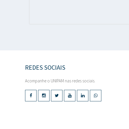
REDES SOCIAIS
Acompanhe o UNIPAM nas redes sociais.