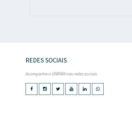
REDES SOCIAIS
Acompanhe o UNIPAM nas redes sociais.