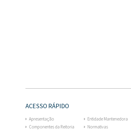
ACESSO RÁPIDO
Apresentação
Entidade Mantenedora
Componentes da Reitoria
Normativas