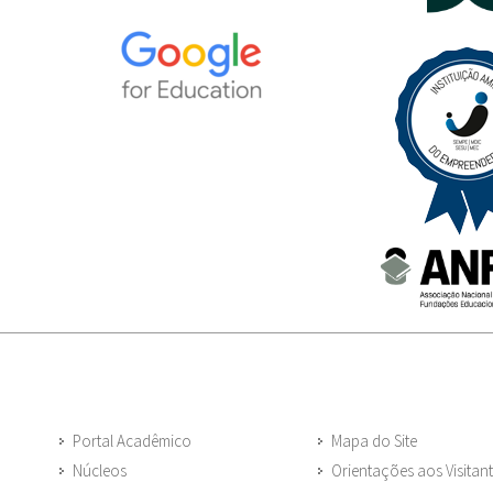
Portal Acadêmico
Mapa do Site
Núcleos
Orientações aos Visitan