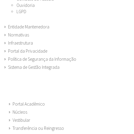
Ouvidoria
LGPD
Entidade Mantenedora
Normativas
Infraestrutura
Portal da Privacidade
Política de Segurança da Informação
Sistema de Gestão Integrada
Portal Acadêmico
Núcleos
Vestibular
Transferência ou Reingresso