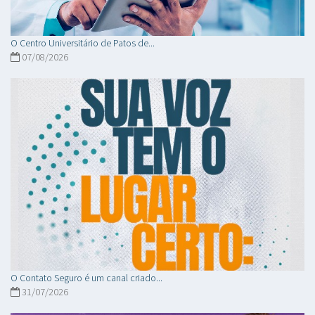
O Centro Universitário de Patos de...
07/08/2026
O Contato Seguro é um canal criado...
31/07/2026