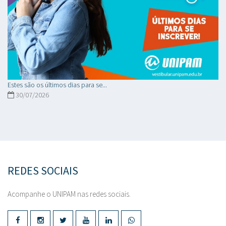
Estes são os últimos dias para se...
30/07/2026
REDES SOCIAIS
Acompanhe o UNIPAM nas redes sociais.