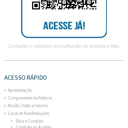
Consulte o cadastro da instituição no sistema e-Mec
ACESSO RÁPIDO
Apresentação
Componentes da Reitoria
Missão, Visão e Valores
Canal de Manifestações
Ética e Conduta
Combate ao Assédio