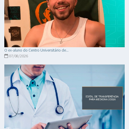
O ex-aluno do Centro Universitário de...
07/08/2026