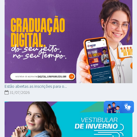
Estão abertas as inscrições para o...
31/07/2026