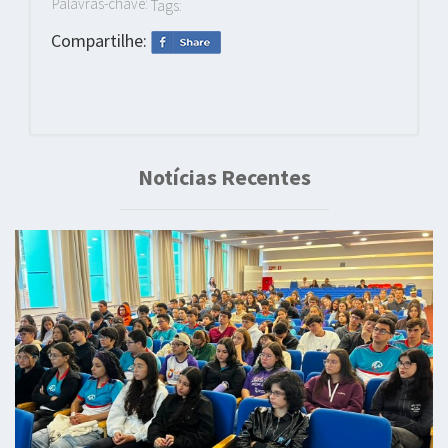
Palavras-chave:
Tags:
Compartilhe:
Notícias Recentes