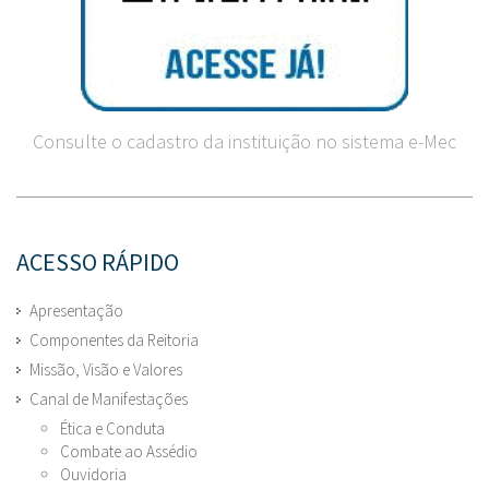
Consulte o cadastro da instituição no sistema e-Mec
ACESSO RÁPIDO
Apresentação
Componentes da Reitoria
Missão, Visão e Valores
Canal de Manifestações
Ética e Conduta
Combate ao Assédio
Ouvidoria