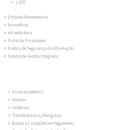
LGPD
Entidade Mantenedora
Normativas
Infraestrutura
Portal da Privacidade
Política de Segurança da Informação
Sistema de Gestão Integrada
Portal Acadêmico
Núcleos
Vestibular
Transferência ou Reingresso
Bolsas e Condições de Pagamento