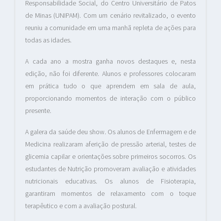
Responsabilidade Social, do Centro Universitário de Patos
de Minas (UNIPAM). Com um cenário revitalizado, o evento
reuniu a comunidade em uma manhã repleta de ações para
todas as idades.
A cada ano a mostra ganha novos destaques e, nesta
edição, não foi diferente. Alunos e professores colocaram
em prática tudo o que aprendem em sala de aula,
proporcionando momentos de interação com o público
presente.
A galera da saúde deu show. Os alunos de Enfermagem e de
Medicina realizaram aferição de pressão arterial, testes de
glicemia capilar e orientações sobre primeiros socorros. Os
estudantes de Nutrição promoveram avaliação e atividades
nutricionais educativas. Os alunos de Fisioterapia,
garantiram momentos de relaxamento com o toque
terapêutico e com a avaliação postural.