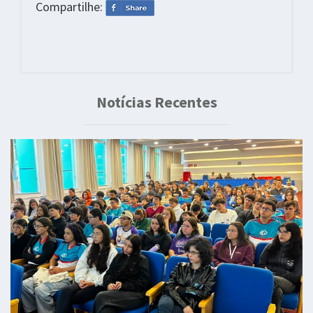
Compartilhe:
Notícias Recentes