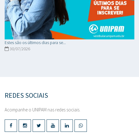
Estes são os últimos dias para se...
30/07/2026
REDES SOCIAIS
Acompanhe o UNIPAM nas redes sociais.