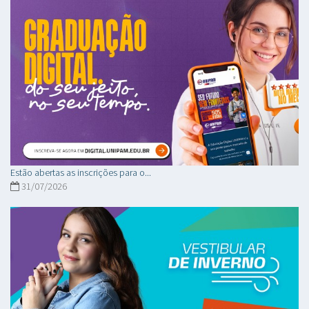
Estão abertas as inscrições para o...
31/07/2026