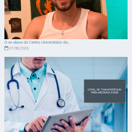
O ex-aluno do Centro Universitário de...
07/08/2026