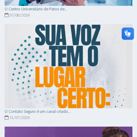
O Centro Universitário de Patos de...
07/08/2026
O Contato Seguro é um canal criado...
31/07/2026