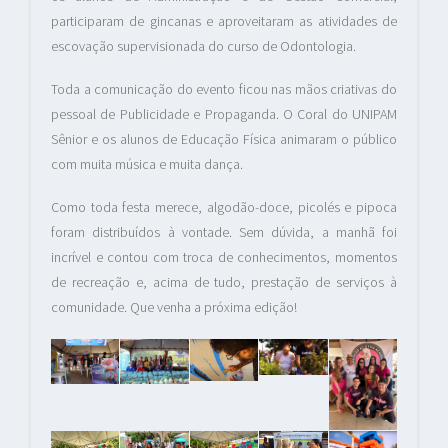
participaram de gincanas e aproveitaram as atividades de
escovação supervisionada do curso de Odontologia.
Toda a comunicação do evento ficou nas mãos criativas do
pessoal de Publicidade e Propaganda. O Coral do UNIPAM
Sênior e os alunos de Educação Física animaram o público
com muita música e muita dança.
Como toda festa merece, algodão-doce, picolés e pipoca
foram distribuídos à vontade. Sem dúvida, a manhã foi
incrível e contou com troca de conhecimentos, momentos
de recreação e, acima de tudo, prestação de serviços à
comunidade. Que venha a próxima edição!