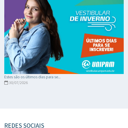
Estes são os últimos dias para se...
30/07/2026
REDES SOCIAIS