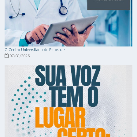
O Centro Universitário de Patos de...
07/08/2026