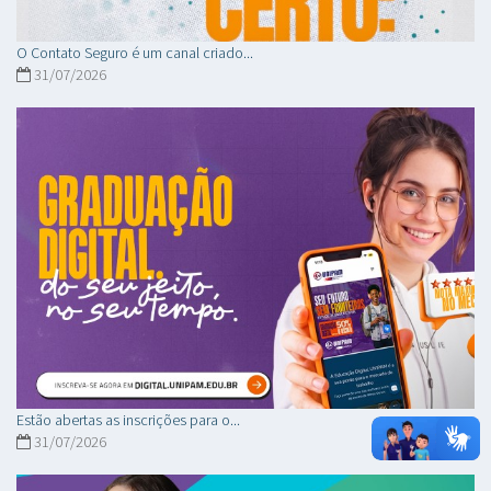
O Contato Seguro é um canal criado...
31/07/2026
Estão abertas as inscrições para o...
31/07/2026