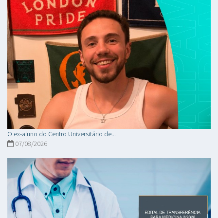
O ex-aluno do Centro Universitário de...
07/08/2026