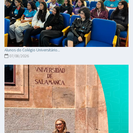
Alunos do Colégio Universitário...
07/08/2026