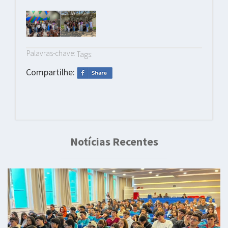
Palavras-chave:
Tags:
Compartilhe:
Notícias Recentes