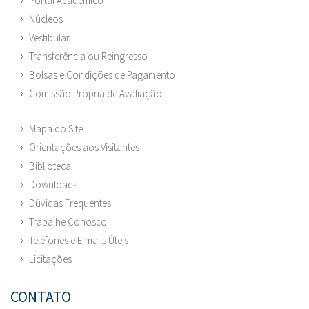
Portal Acadêmico
Núcleos
Vestibular
Transferência ou Reingresso
Bolsas e Condições de Pagamento
Comissão Própria de Avaliação
Mapa do Site
Orientações aos Visitantes
Biblioteca
Downloads
Dúvidas Frequentes
Trabalhe Conosco
Telefones e E-mails Úteis
Licitações
CONTATO