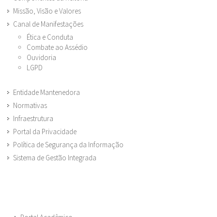
Missão, Visão e Valores
Canal de Manifestações
Ética e Conduta
Combate ao Assédio
Ouvidoria
LGPD
Entidade Mantenedora
Normativas
Infraestrutura
Portal da Privacidade
Política de Segurança da Informação
Sistema de Gestão Integrada