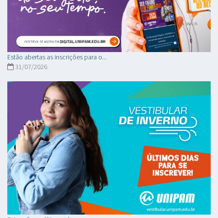
Estão abertas as inscrições para o...
31/07/2026