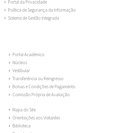
Portal da Privacidade
Política de Segurança da Informação
Sistema de Gestão Integrada
Portal Acadêmico
Núcleos
Vestibular
Transferência ou Reingresso
Bolsas e Condições de Pagamento
Comissão Própria de Avaliação
Mapa do Site
Orientações aos Visitantes
Biblioteca