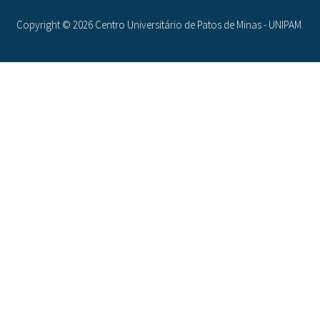
Copyright © 2026 Centro Universitário de Patos de Minas - UNIPAM.