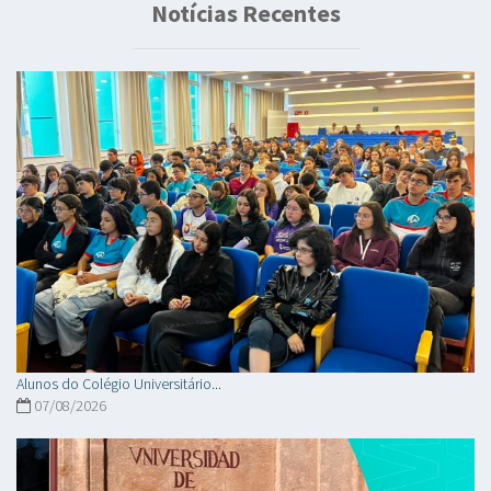
Notícias Recentes
Alunos do Colégio Universitário...
07/08/2026