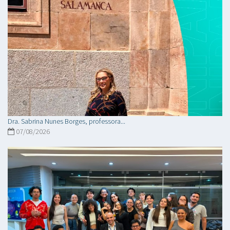
Dra. Sabrina Nunes Borges, professora...
07/08/2026