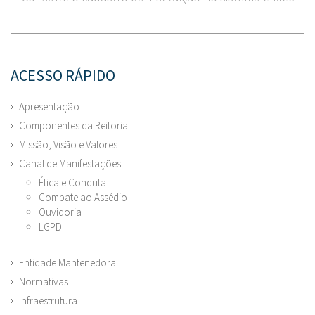
ACESSO RÁPIDO
Apresentação
Componentes da Reitoria
Missão, Visão e Valores
Canal de Manifestações
Ética e Conduta
Combate ao Assédio
Ouvidoria
LGPD
Entidade Mantenedora
Normativas
Infraestrutura