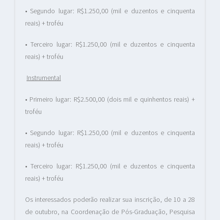
• Segundo lugar: R$1.250,00 (mil e duzentos e cinquenta
reais) + troféu
• Terceiro lugar: R$1.250,00 (mil e duzentos e cinquenta
reais) + troféu
Instrumental
• Primeiro lugar: R$2.500,00 (dois mil e quinhentos reais) +
troféu
• Segundo lugar: R$1.250,00 (mil e duzentos e cinquenta
reais) + troféu
• Terceiro lugar: R$1.250,00 (mil e duzentos e cinquenta
reais) + troféu
Os interessados poderão realizar sua inscrição, de 10 a 28
de outubro, na Coordenação de Pós-Graduação, Pesquisa