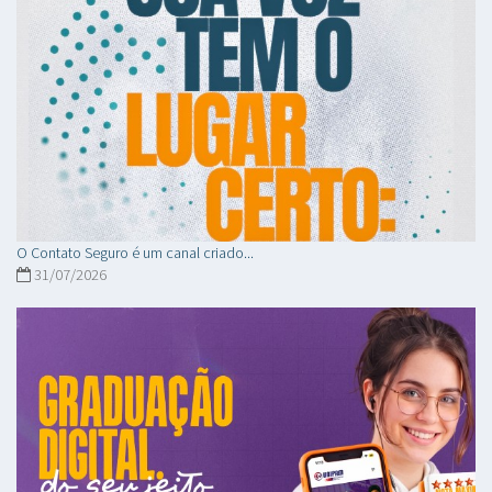
O Contato Seguro é um canal criado...
31/07/2026