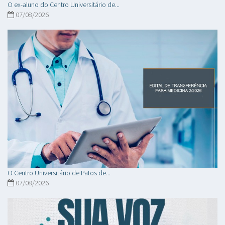
O ex-aluno do Centro Universitário de...
07/08/2026
O Centro Universitário de Patos de...
07/08/2026