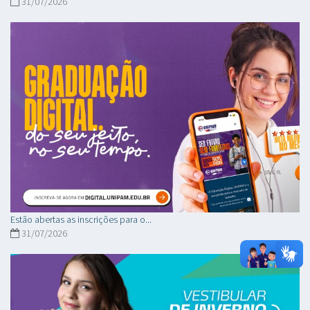
31/07/2026
Estão abertas as inscrições para o...
31/07/2026