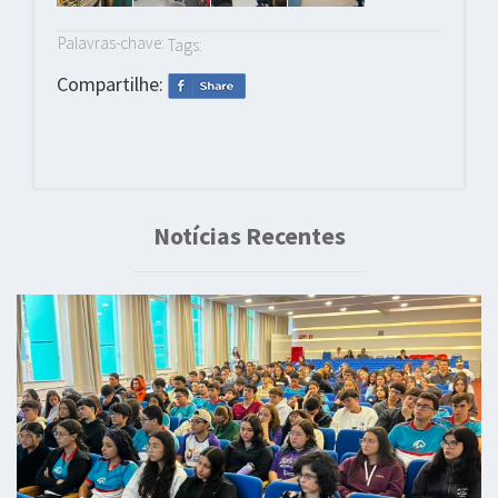
Palavras-chave:
Tags:
Compartilhe:
Notícias Recentes