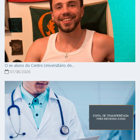
O ex-aluno do Centro Universitário de...
07/08/2026