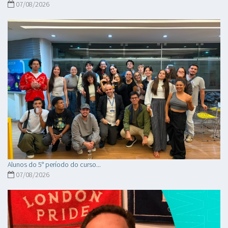
07/08/2026
Alunos do 5° período do curso...
07/08/2026