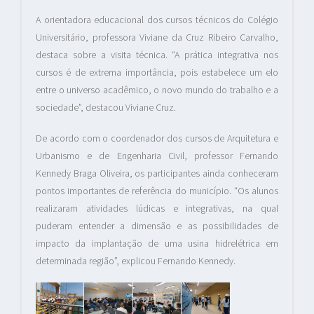
A orientadora educacional dos cursos técnicos do Colégio
Universitário, professora Viviane da Cruz Ribeiro Carvalho,
destaca sobre a visita técnica. “A prática integrativa nos
cursos é de extrema importância, pois estabelece um elo
entre o universo acadêmico, o novo mundo do trabalho e a
sociedade”, destacou Viviane Cruz.
De acordo com o coordenador dos cursos de Arquitetura e
Urbanismo e de Engenharia Civil, professor Fernando
Kennedy Braga Oliveira, os participantes ainda conheceram
pontos importantes de referência do município. “Os alunos
realizaram atividades lúdicas e integrativas, na qual
puderam entender a dimensão e as possibilidades de
impacto da implantação de uma usina hidrelétrica em
determinada região”, explicou Fernando Kennedy.