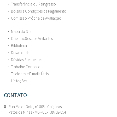
Transferência ou Reingresso
Bolsas e Condições de Pagamento
Comissão Própria de Avaliação
Mapa do Site
Orientações aos Visitantes
Biblioteca
Downloads
Dúvidas Frequentes
Trabalhe Conosco
Telefones e E-mails Úteis
Licitações
CONTATO
Rua Major Gote, n° 808 - Caiçaras
Patos de Minas - MG - CEP: 38702-054.