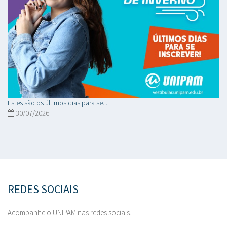
Estes são os últimos dias para se...
30/07/2026
REDES SOCIAIS
Acompanhe o UNIPAM nas redes sociais.