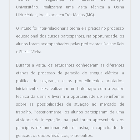
Universitário, realizaram uma visita técnica à Usina
Hidrelétrica, localizada em Três Marias (MG).
O intuito foi inter-relacionar a teoria e a prática no processo
educacional dos cursos participantes. Na oportunidade, os
alunos foram acompanhados pelas professoras Daiane Reis
e Sheilla Vieira.
Durante a visita, os estudantes conheceram as diferentes
etapas do processo de geração de energia elétrica, a
política de segurança e os procedimentos adotados.
Inicialmente, eles realizaram um bate-papo com a equipe
técnica da usina e tiveram a oportunidade de se informar
sobre as possibilidades de atuação no mercado de
trabalho. Posteriormente, os alunos participaram de uma
atividade de integração, na qual foram apresentados os
princípios de funcionamento da usina, a capacidade de
geração, os dados históricos, entre outros.