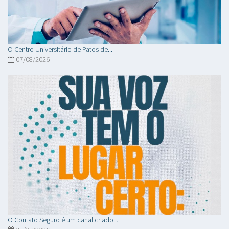
O Centro Universitário de Patos de...
07/08/2026
O Contato Seguro é um canal criado...