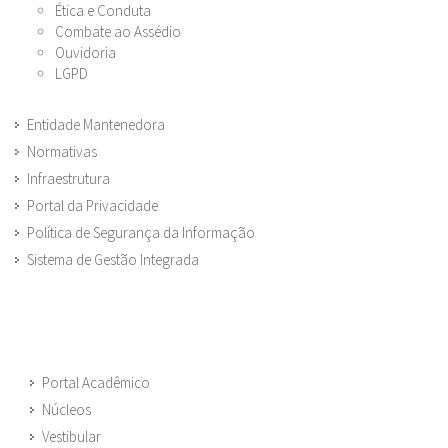
Ética e Conduta
Combate ao Assédio
Ouvidoria
LGPD
Entidade Mantenedora
Normativas
Infraestrutura
Portal da Privacidade
Política de Segurança da Informação
Sistema de Gestão Integrada
Portal Acadêmico
Núcleos
Vestibular