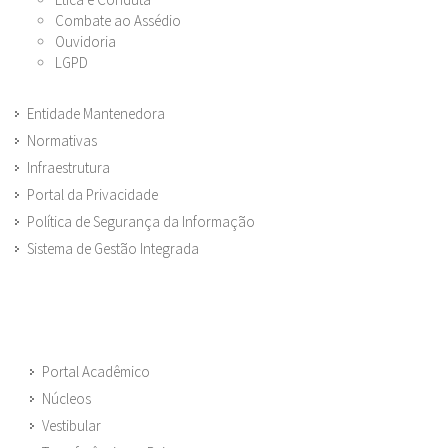
Combate ao Assédio
Ouvidoria
LGPD
Entidade Mantenedora
Normativas
Infraestrutura
Portal da Privacidade
Política de Segurança da Informação
Sistema de Gestão Integrada
Portal Acadêmico
Núcleos
Vestibular