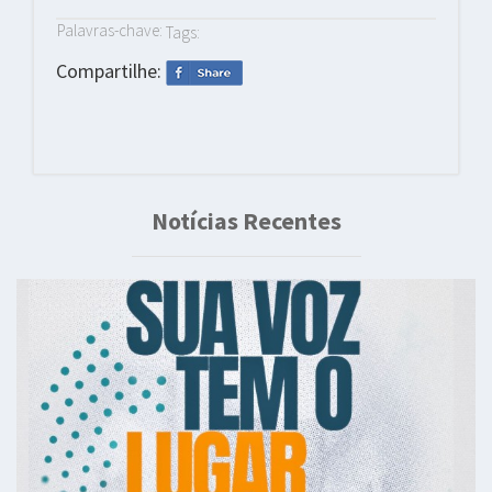
Palavras-chave:
Tags:
Compartilhe:
Notícias Recentes