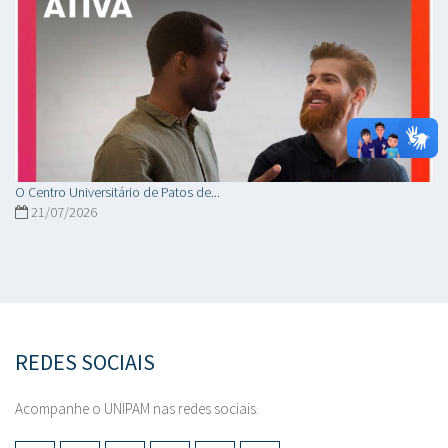
O Centro Universitário de Patos de...
21/07/2026
REDES SOCIAIS
Acompanhe o UNIPAM nas redes sociais.