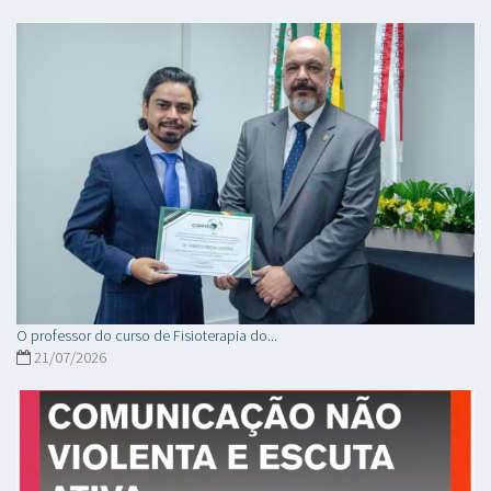
O professor do curso de Fisioterapia do...
21/07/2026