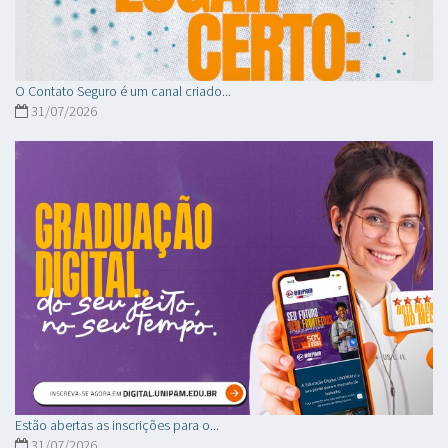
O Contato Seguro é um canal criado...
31/07/2026
Estão abertas as inscrições para o...
31/07/2026