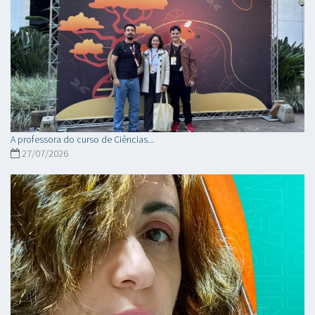
A professora do curso de Ciências...
27/07/2026