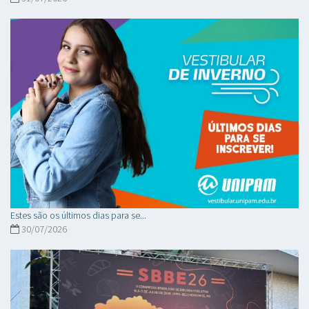
Estes são os últimos dias para se...
30/07/2026