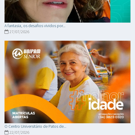
A fantasia, os desafios vividos por...
27/07/2026
O Centro Universitário de Patos de...
22/07/2026