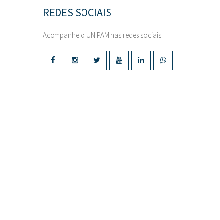
REDES SOCIAIS
Acompanhe o UNIPAM nas redes sociais.