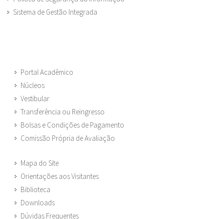
Sistema de Gestão Integrada
Portal Acadêmico
Núcleos
Vestibular
Transferência ou Reingresso
Bolsas e Condições de Pagamento
Comissão Própria de Avaliação
Mapa do Site
Orientações aos Visitantes
Biblioteca
Downloads
Dúvidas Frequentes