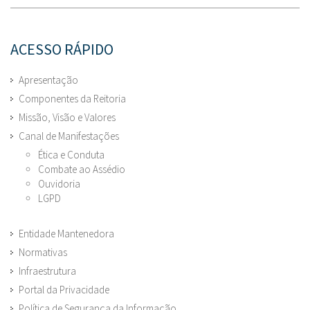
ACESSO RÁPIDO
Apresentação
Componentes da Reitoria
Missão, Visão e Valores
Canal de Manifestações
Ética e Conduta
Combate ao Assédio
Ouvidoria
LGPD
Entidade Mantenedora
Normativas
Infraestrutura
Portal da Privacidade
Política de Segurança da Informação