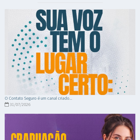
O Contato Seguro é um canal criado...
31/07/2026