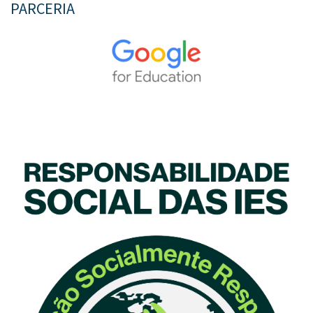
PARCERIA