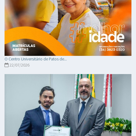
O Centro Universitário de Patos de...
22/07/2026