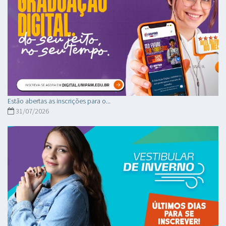
Estão abertas as inscrições para o...
31/07/2026