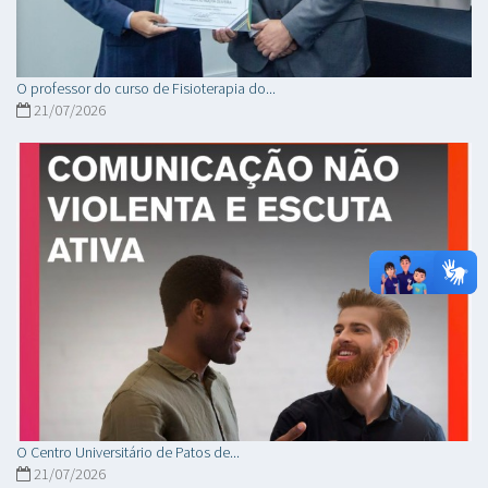
O professor do curso de Fisioterapia do...
21/07/2026
O Centro Universitário de Patos de...
21/07/2026