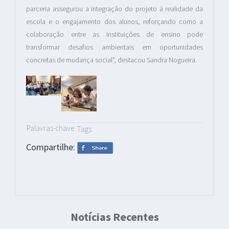
parceria assegurou a integração do projeto à realidade da
escola e o engajamento dos alunos, reforçando como a
colaboração entre as instituições de ensino pode
transformar desafios ambientais em oportunidades
concretas de mudança social”, destacou Sandra Nogueira.
Palavras-chave:
Tags:
Compartilhe:
Notícias Recentes