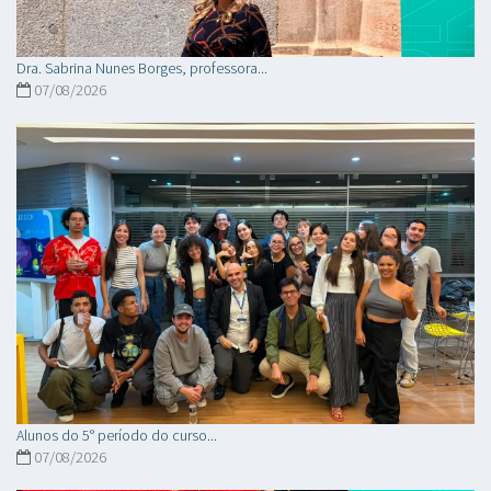
Dra. Sabrina Nunes Borges, professora...
07/08/2026
Alunos do 5° período do curso...
07/08/2026