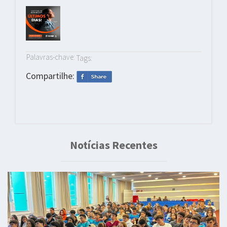
Palavras-chave:
Tags:
Compartilhe:
Notícias Recentes