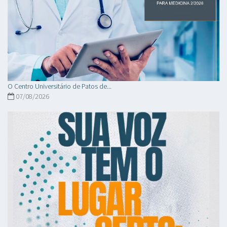
O Centro Universitário de Patos de...
07/08/2026