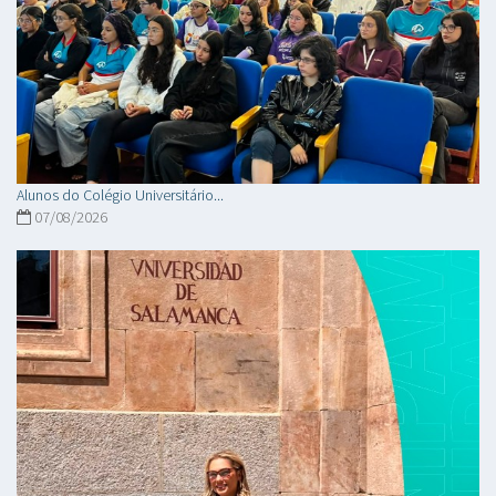
Alunos do Colégio Universitário...
07/08/2026