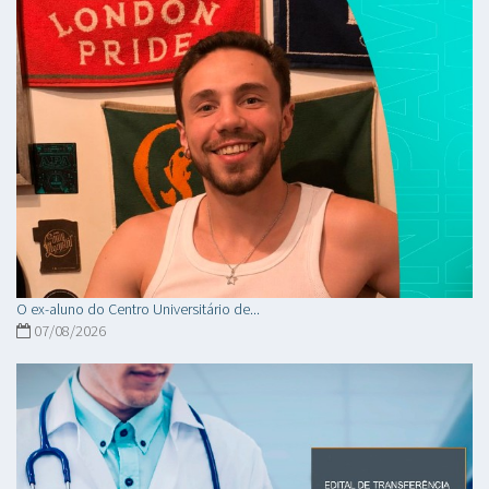
O ex-aluno do Centro Universitário de...
07/08/2026