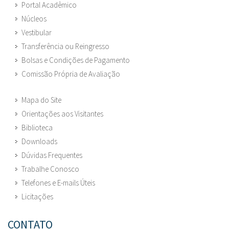
Portal Acadêmico
Núcleos
Vestibular
Transferência ou Reingresso
Bolsas e Condições de Pagamento
Comissão Própria de Avaliação
Mapa do Site
Orientações aos Visitantes
Biblioteca
Downloads
Dúvidas Frequentes
Trabalhe Conosco
Telefones e E-mails Úteis
Licitações
CONTATO