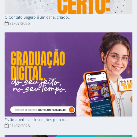
O Contato Seguro é um canal criado...
31/07/2026
Estão abertas as inscrições para o...
31/07/2026