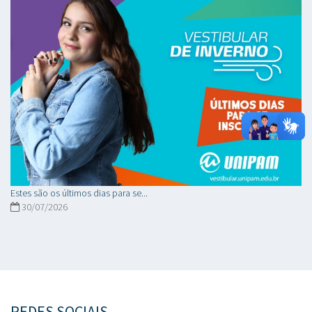
Estes são os últimos dias para se...
30/07/2026
REDES SOCIAIS