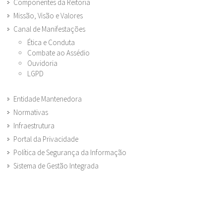
Componentes da Reitoria
Missão, Visão e Valores
Canal de Manifestações
Ética e Conduta
Combate ao Assédio
Ouvidoria
LGPD
Entidade Mantenedora
Normativas
Infraestrutura
Portal da Privacidade
Política de Segurança da Informação
Sistema de Gestão Integrada