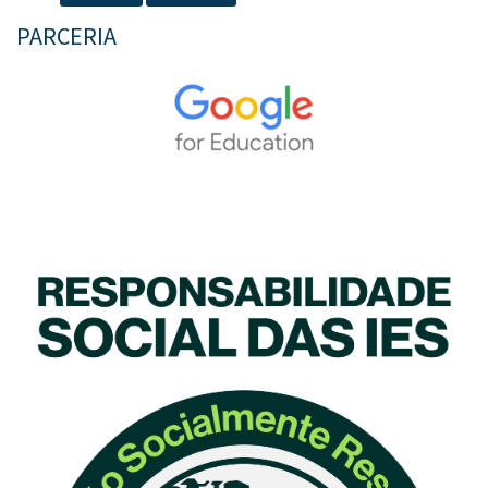
PARCERIA