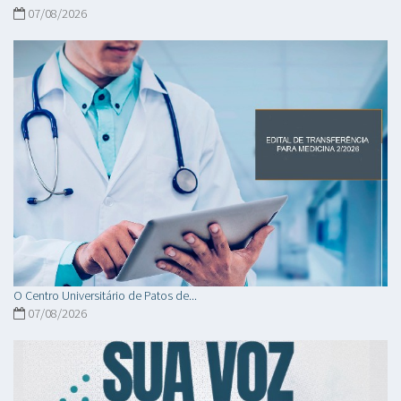
07/08/2026
O Centro Universitário de Patos de...
07/08/2026