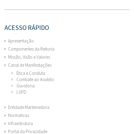
ACESSO RÁPIDO
Apresentação
Componentes da Reitoria
Missão, Visão e Valores
Canal de Manifestações
Ética e Conduta
Combate ao Assédio
Ouvidoria
LGPD
Entidade Mantenedora
Normativas
Infraestrutura
Portal da Privacidade