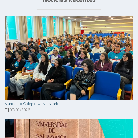
Alunos do Colégio Universitário...
07/08/2026