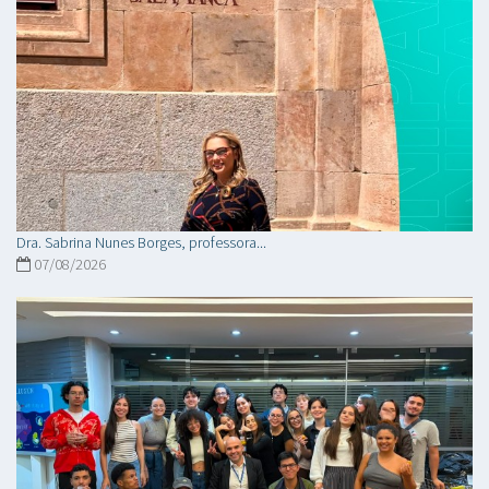
Dra. Sabrina Nunes Borges, professora...
07/08/2026