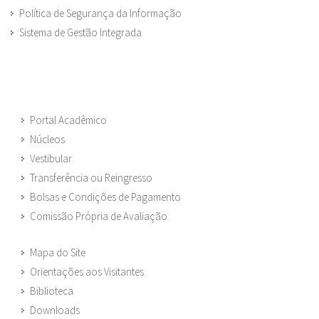
Política de Segurança da Informação
Sistema de Gestão Integrada
Portal Acadêmico
Núcleos
Vestibular
Transferência ou Reingresso
Bolsas e Condições de Pagamento
Comissão Própria de Avaliação
Mapa do Site
Orientações aos Visitantes
Biblioteca
Downloads