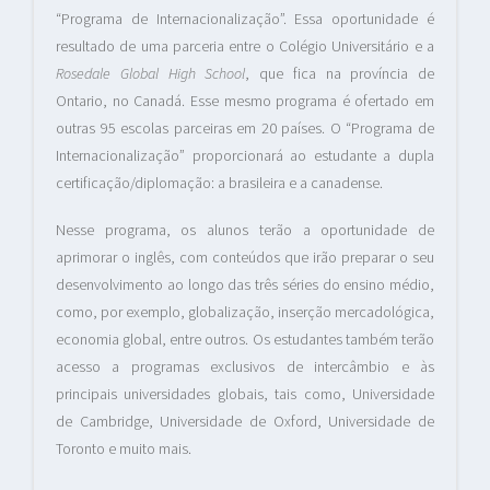
“Programa de Internacionalização”. Essa oportunidade é
resultado de uma parceria entre o Colégio Universitário e a
Rosedale Global High School
, que fica na província de
Ontario, no Canadá. Esse mesmo programa é ofertado em
outras 95 escolas parceiras em 20 países. O “Programa de
Internacionalização” proporcionará ao estudante a dupla
certificação/diplomação: a brasileira e a canadense.
Nesse programa, os alunos terão a oportunidade de
aprimorar o inglês, com conteúdos que irão preparar o seu
desenvolvimento ao longo das três séries do ensino médio,
como, por exemplo, globalização, inserção mercadológica,
economia global, entre outros. Os estudantes também terão
acesso a programas exclusivos de intercâmbio e às
principais universidades globais, tais como, Universidade
de Cambridge, Universidade de Oxford, Universidade de
Toronto e muito mais.