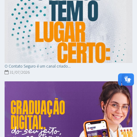
O Contato Seguro é um canal criado...
31/07/2026