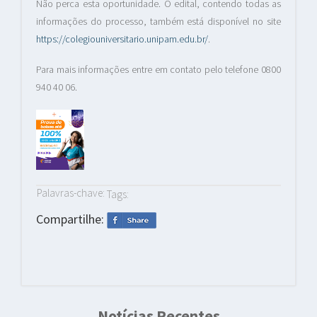
Não perca esta oportunidade. O edital, contendo todas as
informações do processo, também está disponível no site
https://colegiouniversitario.unipam.edu.br/
.
Para mais informações entre em contato pelo telefone 0800
940 40 06.
Palavras-chave:
Tags:
Compartilhe:
Notícias Recentes