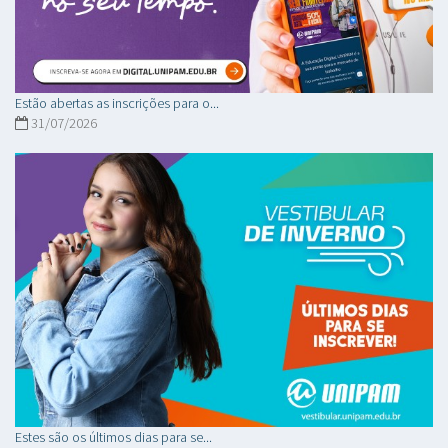
Estão abertas as inscrições para o...
31/07/2026
Estes são os últimos dias para se...