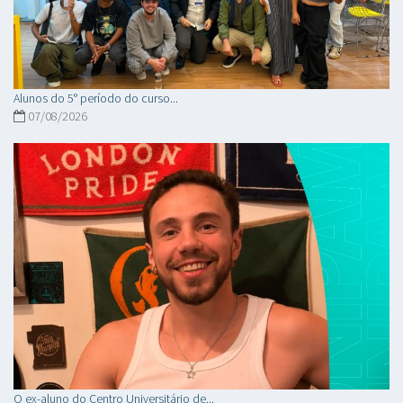
Alunos do 5° período do curso...
07/08/2026
O ex-aluno do Centro Universitário de...