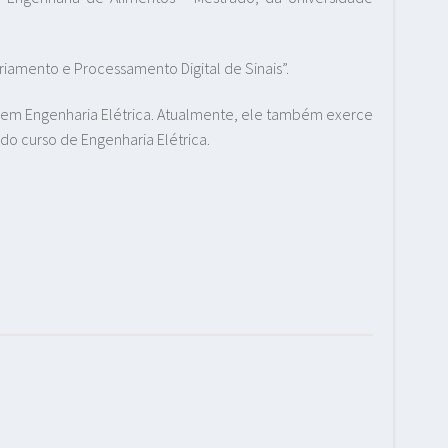
riamento e Processamento Digital de Sinais”.
 em Engenharia Elétrica. Atualmente, ele também exerce
do curso de Engenharia Elétrica.