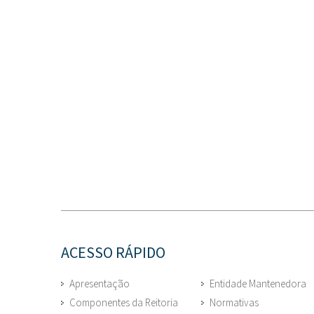
ACESSO RÁPIDO
Apresentação
Entidade Mantenedora
Componentes da Reitoria
Normativas