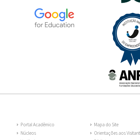
Portal Acadêmico
Mapa do Site
Núcleos
Orientações aos Visitan