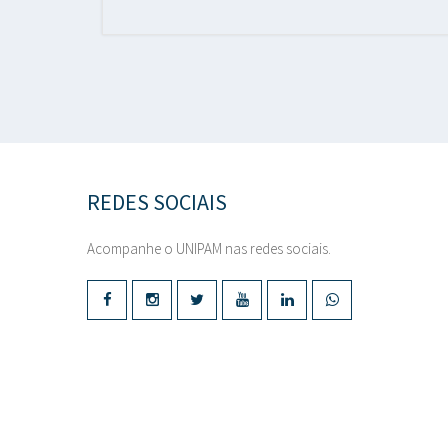
REDES SOCIAIS
Acompanhe o UNIPAM nas redes sociais.