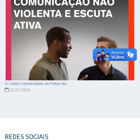
O Centro Universitário de Patos de...
21/07/2026
REDES SOCIAIS