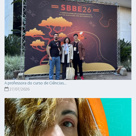
A professora do curso de Ciências...
27/07/2026