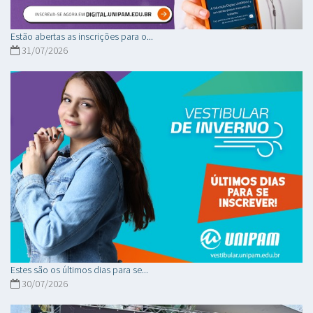
Estão abertas as inscrições para o...
31/07/2026
Estes são os últimos dias para se...
30/07/2026