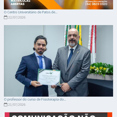
O Centro Universitário de Patos de...
22/07/2026
O professor do curso de Fisioterapia do...
21/07/2026