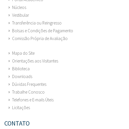
Núcleos
Vestibular
Transferência ou Reingresso
Bolsas e Condições de Pagamento
Comissão Própria de Avaliação
Mapa do Site
Orientações aos Visitantes
Biblioteca
Downloads
Dúvidas Frequentes
Trabalhe Conosco
Telefones e E-mails Úteis
Licitações
CONTATO