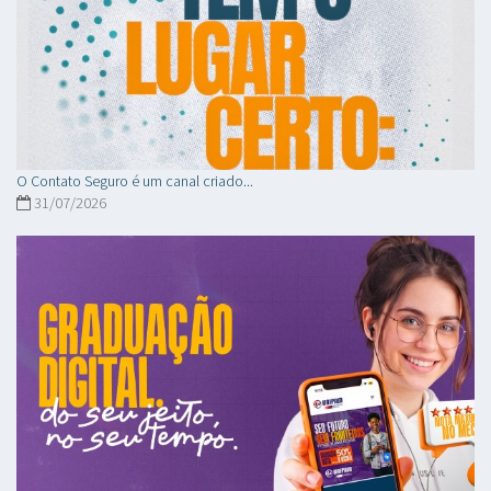
O Contato Seguro é um canal criado...
31/07/2026