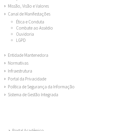
Missão, Visão e Valores
Canal de Manifestações
Ética e Conduta
Combate ao Assédio
Ouvidoria
LGPD
Entidade Mantenedora
Normativas
Infraestrutura
Portal da Privacidade
Política de Segurança da Informação
Sistema de Gestão Integrada
Portal Acadêmico