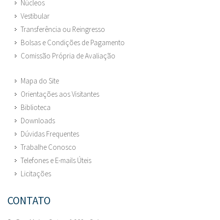
Núcleos
Vestibular
Transferência ou Reingresso
Bolsas e Condições de Pagamento
Comissão Própria de Avaliação
Mapa do Site
Orientações aos Visitantes
Biblioteca
Downloads
Dúvidas Frequentes
Trabalhe Conosco
Telefones e E-mails Úteis
Licitações
CONTATO