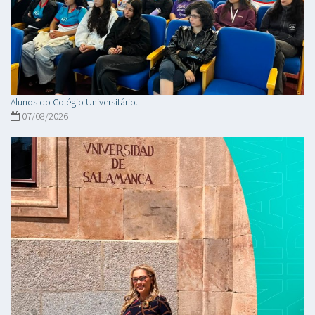
Alunos do Colégio Universitário...
07/08/2026