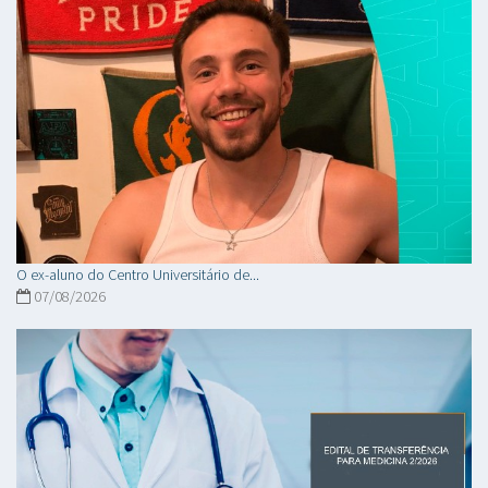
O ex-aluno do Centro Universitário de...
07/08/2026