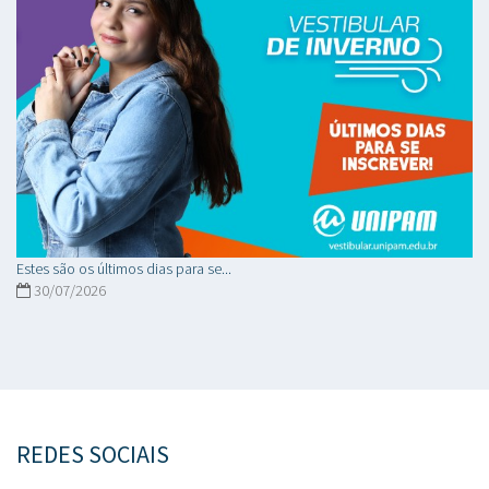
Estes são os últimos dias para se...
30/07/2026
REDES SOCIAIS