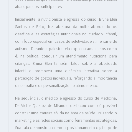
atuais para os participantes.
Inicialmente, a nutricionista e egressa do curso, Bruna Elen
Santos de Brito, fez abertura da noite abordando os
desafios e as estratégias nutricionais no cuidado infantil,
com foco especial em casos de seletividade alimentar e de
autismo. Durante a palestra, ela explicou aos alunos como
é, na prática, conduzir um atendimento nutricional para
crianças. Bruna Elen também falou sobre a obesidade
infantil e promoveu uma dinâmica interativa sobre a
percepção de gostos individuais, reforçando a importância
da empatia e da personalização no atendimento.
Na sequência, o médico e egresso do curso de Medicina,
Dr. Victor Queiroz de Miranda, destacou como é possível
construir uma carreira sólida na área da saúde utilizando o
marketing e as redes sociais como ferramentas estratégicas.
Sua fala demonstrou como o posicionamento digital pode