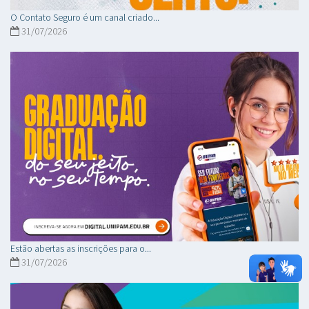
O Contato Seguro é um canal criado...
31/07/2026
Estão abertas as inscrições para o...
31/07/2026