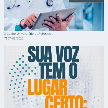
O Centro Universitário de Patos de...
07/08/2026