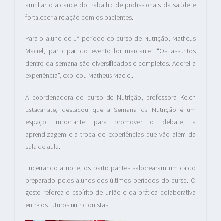
ampliar o alcance do trabalho de profissionais da saúde e
fortalecer a relação com os pacientes.
Para o aluno do 1º período do curso de Nutrição, Matheus
Maciel, participar do evento foi marcante. “Os assuntos
dentro da semana são diversificados e completos. Adorei a
experiência”, explicou Matheus Maciel.
A coordenadora do curso de Nutrição, professora Kelen
Estavanate, destacou que a Semana da Nutrição é um
espaço importante para promover o debate, a
aprendizagem e a troca de experiências que vão além da
sala de aula.
Encerrando a noite, os participantes saborearam um caldo
preparado pelos alunos dos últimos períodos do curso. O
gesto reforça o espírito de união e da prática colaborativa
entre os futuros nutricionistas.