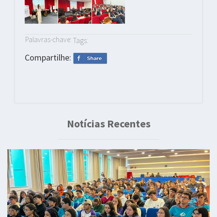
Palavras-chave:
Tags:
Compartilhe:
Notícias Recentes