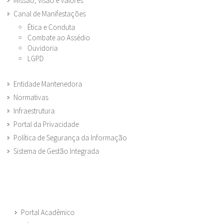
Missão, Visão e Valores
Canal de Manifestações
Ética e Conduta
Combate ao Assédio
Ouvidoria
LGPD
Entidade Mantenedora
Normativas
Infraestrutura
Portal da Privacidade
Política de Segurança da Informação
Sistema de Gestão Integrada
Portal Acadêmico