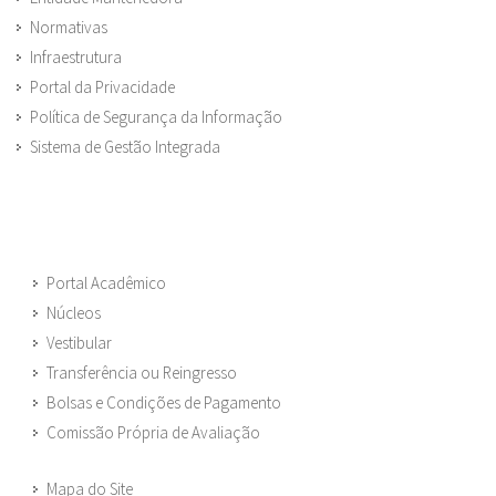
Normativas
Infraestrutura
Portal da Privacidade
Política de Segurança da Informação
Sistema de Gestão Integrada
Portal Acadêmico
Núcleos
Vestibular
Transferência ou Reingresso
Bolsas e Condições de Pagamento
Comissão Própria de Avaliação
Mapa do Site