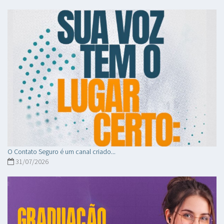
O Contato Seguro é um canal criado...
31/07/2026