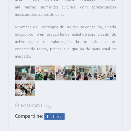
até mesmo momentos culturais, com apresentações
musicais dos alunos do curso.
A Semana de Fisioterapia do UNIPAM se consolida, a cada
edição, como um espaço fundamental de aprendizado, de
networking e de valorização da profissão, sempre
conectando teoria, prática e o que há de mais atual no
mercado.
Palavras-chave:
Tags:
Compartilhe: