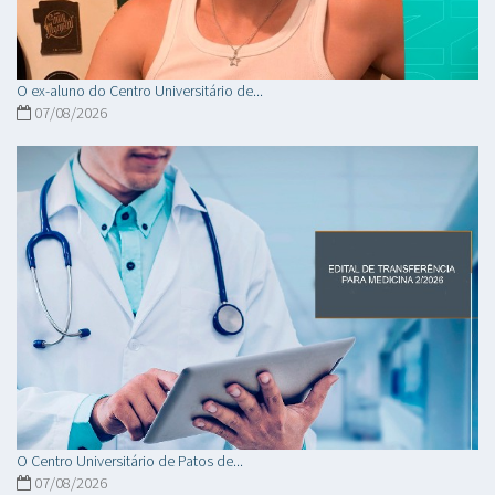
O ex-aluno do Centro Universitário de...
07/08/2026
O Centro Universitário de Patos de...
07/08/2026