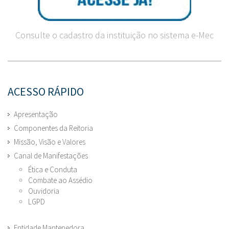
Consulte o cadastro da instituição no sistema e-Mec
ACESSO RÁPIDO
Apresentação
Componentes da Reitoria
Missão, Visão e Valores
Canal de Manifestações
Ética e Conduta
Combate ao Assédio
Ouvidoria
LGPD
Entidade Mantenedora