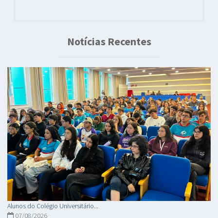
Notícias Recentes
Alunos do Colégio Universitário...
07/08/2026