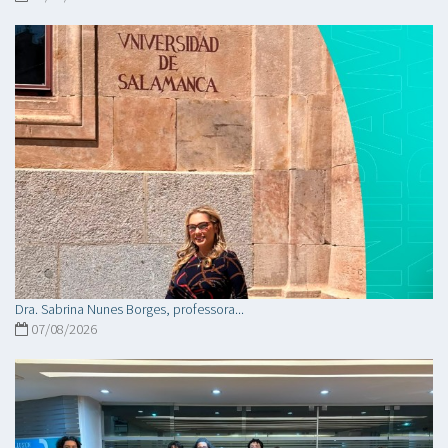
Dra. Sabrina Nunes Borges, professora...
07/08/2026