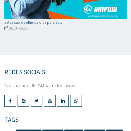
Estes são os últimos dias para se...
30/07/2026
REDES SOCIAIS
Acompanhe o UNIPAM nas redes sociais.
TAGS