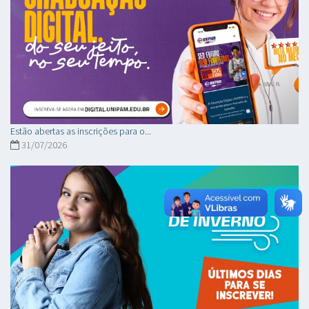
Estão abertas as inscrições para o...
31/07/2026