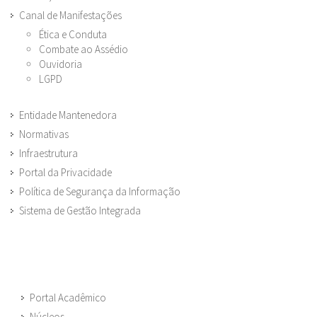
Canal de Manifestações
Ética e Conduta
Combate ao Assédio
Ouvidoria
LGPD
Entidade Mantenedora
Normativas
Infraestrutura
Portal da Privacidade
Política de Segurança da Informação
Sistema de Gestão Integrada
Portal Acadêmico
Núcleos