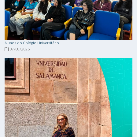
Alunos do Colégio Universitário...
07/08/2026