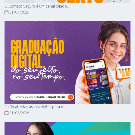
O Contato Seguro é um canal criado...
31/07/2026
Estão abertas as inscrições para o...
31/07/2026