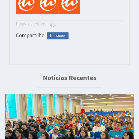
Palavras-chave:
Tags:
Compartilhe:
Notícias Recentes