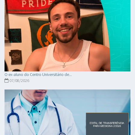
O ex-aluno do Centro Universitário de...
07/08/2026