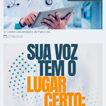
O Centro Universitário de Patos de...
07/08/2026