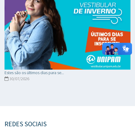
Estes são os últimos dias para se...
30/07/2026
REDES SOCIAIS