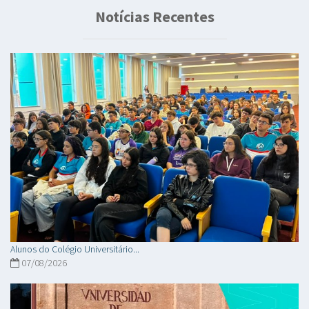
Notícias Recentes
Alunos do Colégio Universitário...
07/08/2026