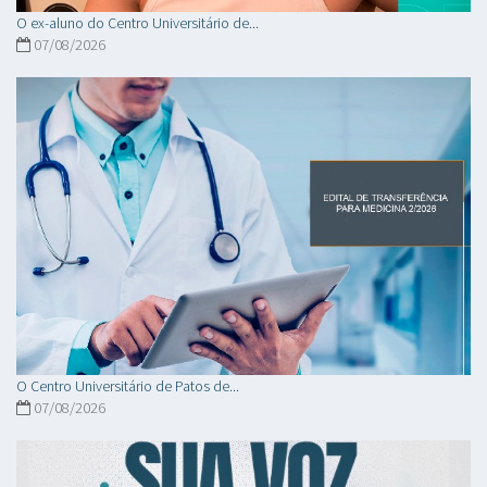
O ex-aluno do Centro Universitário de...
07/08/2026
O Centro Universitário de Patos de...
07/08/2026