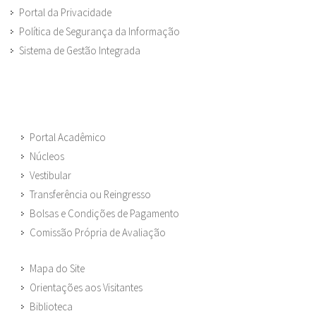
Portal da Privacidade
Política de Segurança da Informação
Sistema de Gestão Integrada
Portal Acadêmico
Núcleos
Vestibular
Transferência ou Reingresso
Bolsas e Condições de Pagamento
Comissão Própria de Avaliação
Mapa do Site
Orientações aos Visitantes
Biblioteca