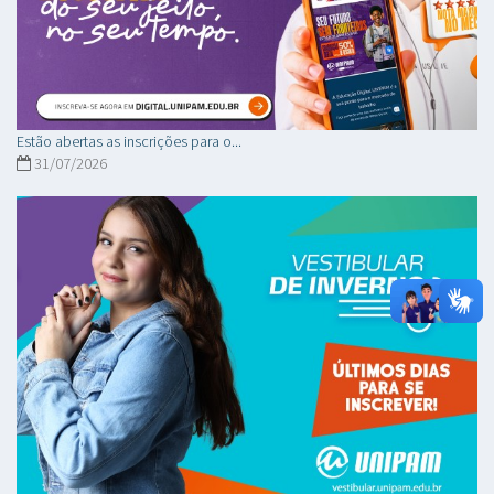
Estão abertas as inscrições para o...
31/07/2026