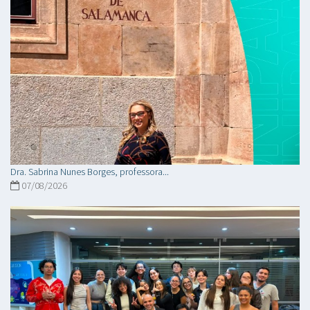
Dra. Sabrina Nunes Borges, professora...
07/08/2026