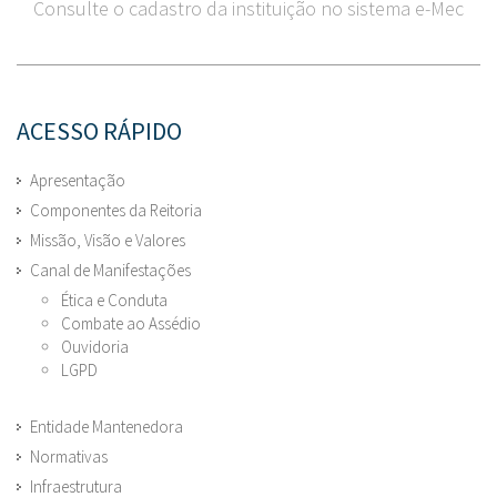
Consulte o cadastro da instituição no sistema e-Mec
ACESSO RÁPIDO
Apresentação
Componentes da Reitoria
Missão, Visão e Valores
Canal de Manifestações
Ética e Conduta
Combate ao Assédio
Ouvidoria
LGPD
Entidade Mantenedora
Normativas
Infraestrutura