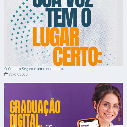
O Contato Seguro é um canal criado...
31/07/2026