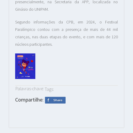
presencialmente, na Secretaria da APP, localizada no
Ginásio do UNIPAM.
Segundo informações da CPB, em 2024, o Festival
Paralímpico contou com a presença de mais de 44 mil
crianças, nas duas etapas do evento, e com mais de 120
núcleos participantes.
Palavras-chave:
Tags:
Compartilhe: