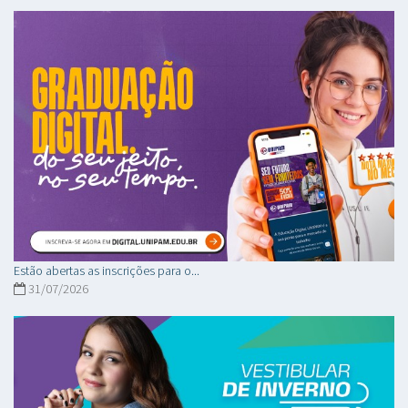
Estão abertas as inscrições para o...
31/07/2026