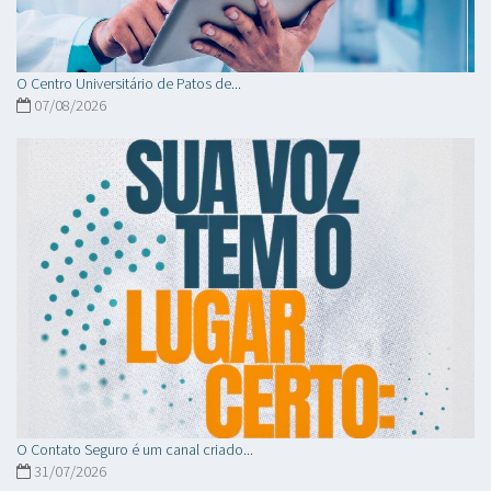
O Centro Universitário de Patos de...
07/08/2026
O Contato Seguro é um canal criado...
31/07/2026