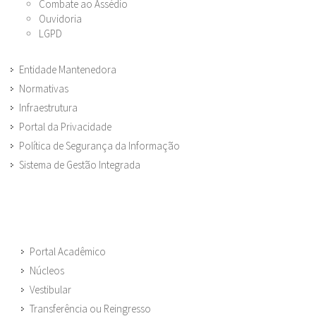
Combate ao Assédio
Ouvidoria
LGPD
Entidade Mantenedora
Normativas
Infraestrutura
Portal da Privacidade
Política de Segurança da Informação
Sistema de Gestão Integrada
Portal Acadêmico
Núcleos
Vestibular
Transferência ou Reingresso