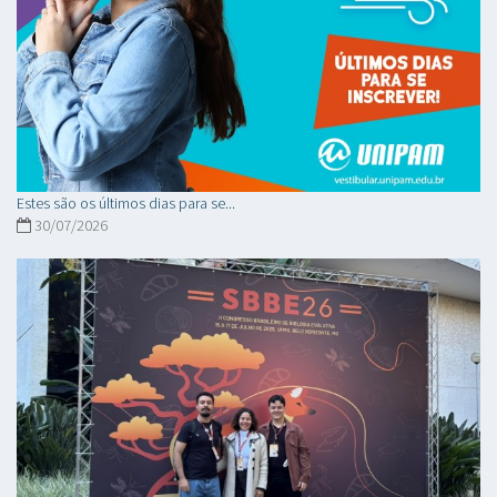
Estes são os últimos dias para se...
30/07/2026