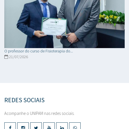
O professor do curso de Fisioterapia do...
21/07/2026
REDES SOCIAIS
Acompanhe o UNIPAM nas redes sociais.