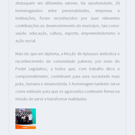
destaquem em diferentes setores. Na oportunidade, 26
homenageados entre personalidades, empresas e
instituições, foram reconhecidos por suas relevantes
contribuições ao desenvolvimento do município, tais como:
saúde, educação, cultura, esporte, empreendedorismo e
ação social.
Mais do que um diploma, a Moção de Aplausos simboliza o
reconhecimento da comunidade patense, por meio do
Poder Legislativo, a todos que, com trabalho ético e
comprometimento, contribuem para uma sociedade mais
justa, humana e desenvolvida. A homenagem também serve
como estímulo para que os agraciados continuem firmes na
missão de servir e transformar realidades.