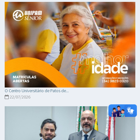
O Centro Universitário de Patos de...
22/07/2026