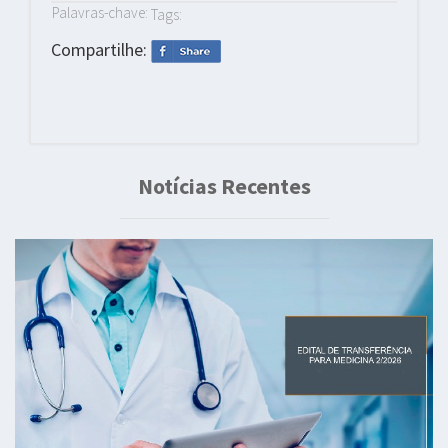
Palavras-chave:
Tags:
Compartilhe:
Notícias Recentes