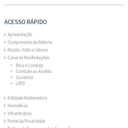
ACESSO RÁPIDO
Apresentação
Componentes da Reitoria
Missão, Visão e Valores
Canal de Manifestações
Ética e Conduta
Combate ao Assédio
Ouvidoria
LGPD
Entidade Mantenedora
Normativas
Infraestrutura
Portal da Privacidade