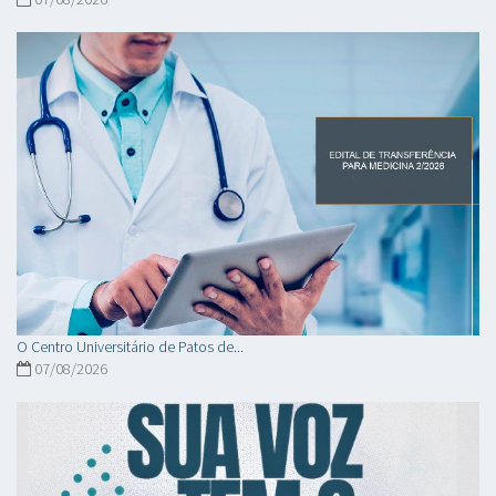
O Centro Universitário de Patos de...
07/08/2026