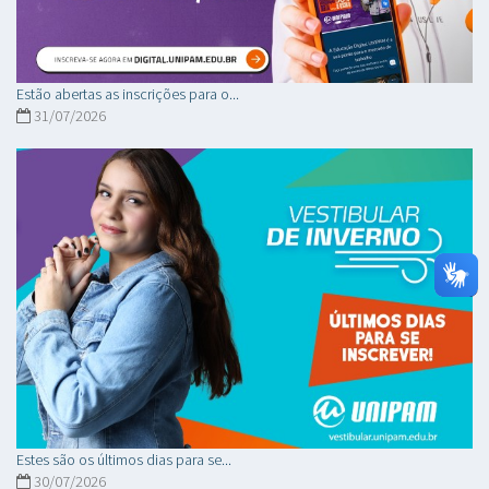
Estão abertas as inscrições para o...
31/07/2026
Estes são os últimos dias para se...
30/07/2026