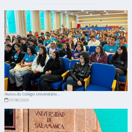
Alunos do Colégio Universitário...
07/08/2026