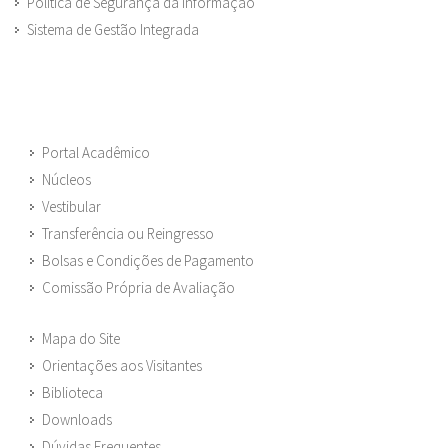
Política de Segurança da Informação
Sistema de Gestão Integrada
Portal Acadêmico
Núcleos
Vestibular
Transferência ou Reingresso
Bolsas e Condições de Pagamento
Comissão Própria de Avaliação
Mapa do Site
Orientações aos Visitantes
Biblioteca
Downloads
Dúvidas Frequentes