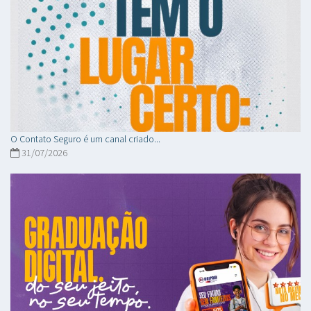
O Contato Seguro é um canal criado...
31/07/2026