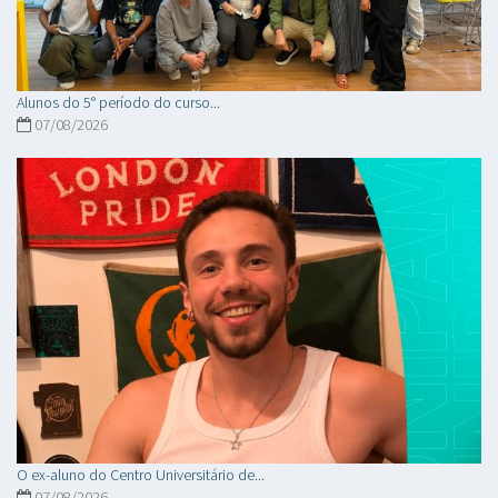
Alunos do 5° período do curso...
07/08/2026
O ex-aluno do Centro Universitário de...
07/08/2026