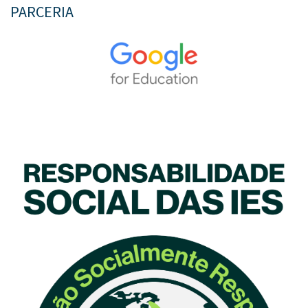
PARCERIA