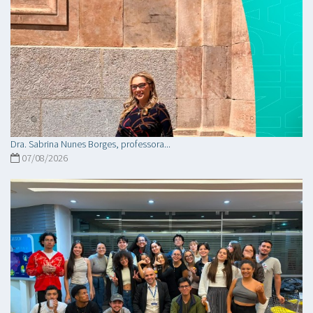
Dra. Sabrina Nunes Borges, professora...
07/08/2026