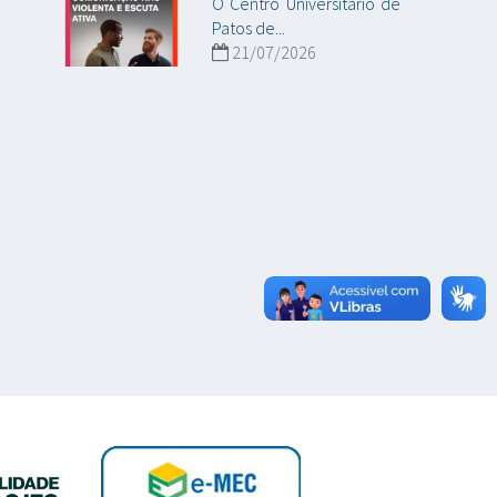
O Centro Universitário de
Patos de...
21/07/2026