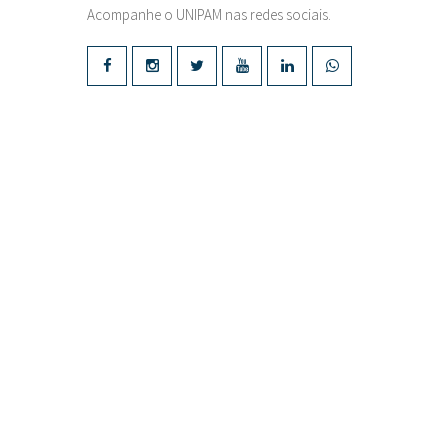
Acompanhe o UNIPAM nas redes sociais.