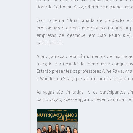
Roberta Carbonari Muzy, referência nacional nas 
Com o tema “Uma jornada de propósito e tr
profissionais e demais interessados na área. 
empresas de destaque em São Paulo (SP), 
participantes.
A programação reunirá momentos de inspiração
nutrição e o resgate de memórias e conquista
Estarão presentes os professores Aline Paiva, Ana
e Wanderson Silva, que fazem parte da trajetória 
As vagas são limitadas e os participantes ain
participação, acesse agora: unieventos.unipam.e